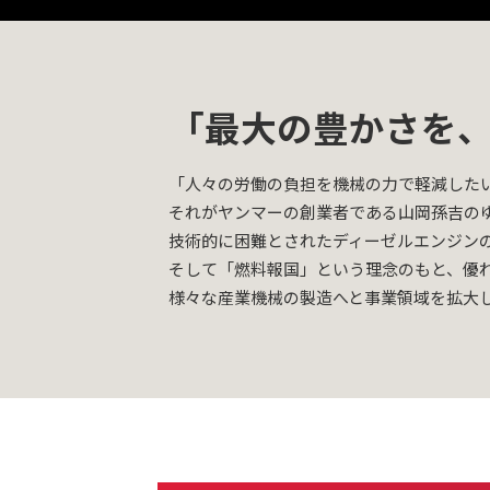
「最大の豊かさを
「人々の労働の負担を機械の力で軽減した
それがヤンマーの創業者である山岡孫吉の
技術的に困難とされたディーゼルエンジンの
そして「燃料報国」という理念のもと、優
様々な産業機械の製造へと事業領域を拡大