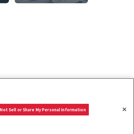
Not Sell or Share My Personal Information
ーポリシー
クッキーポリシー
ご利用にあたって
Select Region