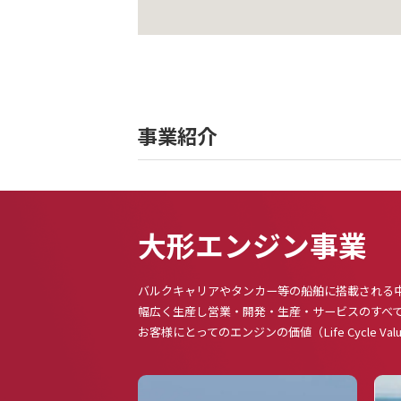
事業紹介
大形エンジン事業
バルクキャリアやタンカー等の船舶に搭載される
幅広く生産し営業・開発・生産・サービスのすべ
お客様にとってのエンジンの価値（Life Cycle 