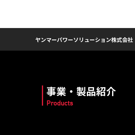
ヤンマーパワーソリューション株式会社
事業・製品紹介
Products