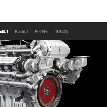
品紹介
拠点紹介
採用情報
健康経営