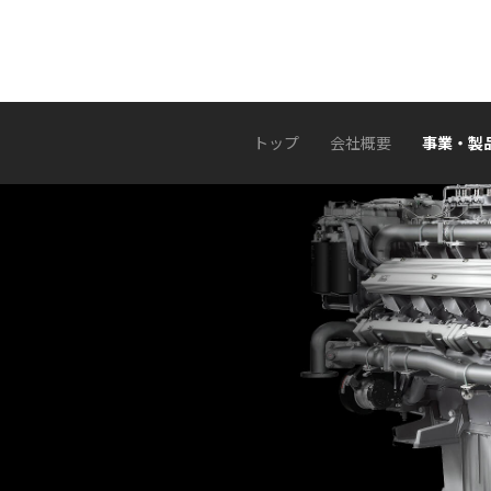
トップ
会社概要
事業・製