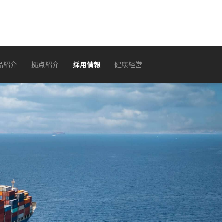
品紹介
拠点紹介
採用情報
健康経営