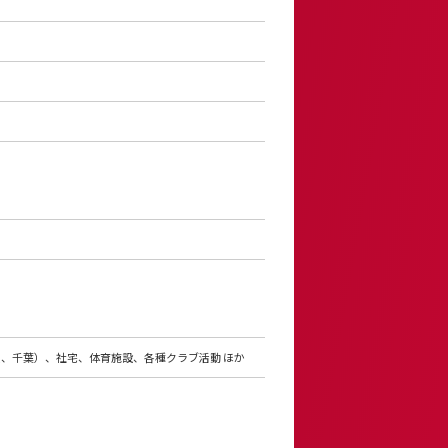
、千葉）、社宅、体育施設、各種クラブ活動 ほか