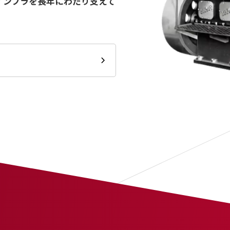
インフラを長年にわたり支えて