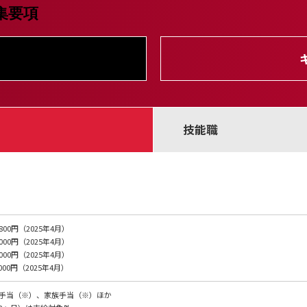
集要項
技能職
800円（2025年4月）
000円（2025年4月）
000円（2025年4月）
000円（2025年4月）
手当（※）、家族手当（※）ほか