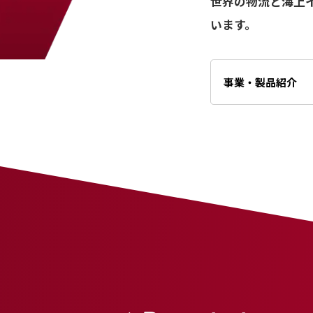
世界の物流と海上
います。
事業・製品紹介