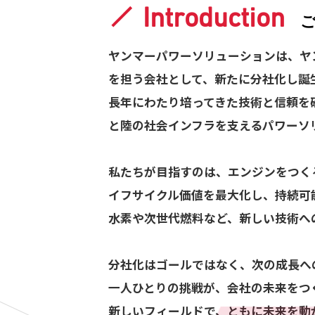
Introduction
ヤンマーパワーソリューションは、ヤ
を担う会社として、新たに分社化し誕
長年にわたり培ってきた技術と信頼を
と陸の社会インフラを支えるパワーソ
私たちが目指すのは、エンジンをつく
イフサイクル価値を最大化し、持続可
水素や次世代燃料など、新しい技術へ
分社化はゴールではなく、次の成長へ
一人ひとりの挑戦が、会社の未来をつ
新しいフィールドで、ともに未来を動