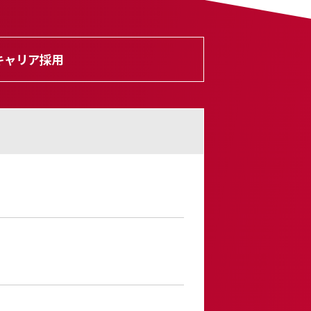
キャリア採用