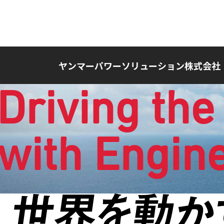
ヤンマーパワーソリューション株式会社
Driving
the
with Engine