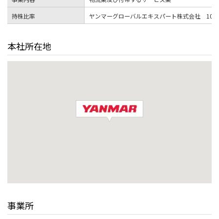
持株比率
ヤンマーグローバルエキスパート株式会社 100
本社所在地
事業所