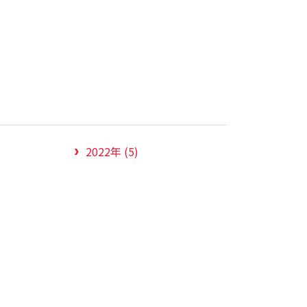
2022年 (5)