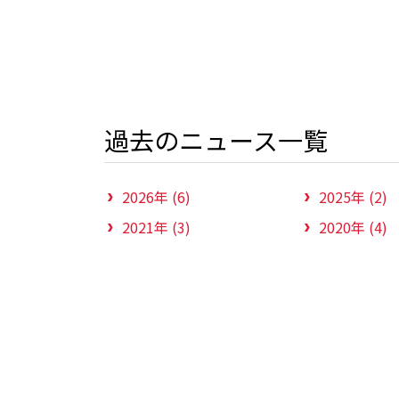
過去のニュース一覧
2026年 (6)
2025年 (2)
2021年 (3)
2020年 (4)