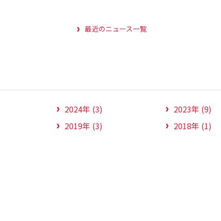
最近のニュース一覧
2024年 (3)
2023年 (9)
2019年 (3)
2018年 (1)