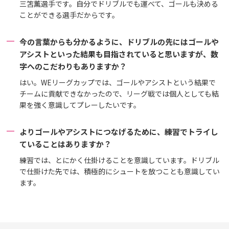
三笘薫選手です。自分でドリブルでも運べて、ゴールも決める
ことができる選手だからです。
今の言葉からも分かるように、ドリブルの先にはゴールや
アシストといった結果も目指されていると思いますが、数
字へのこだわりもありますか？
はい。WEリーグカップでは、ゴールやアシストという結果で
チームに貢献できなかったので、リーグ戦では個人としても結
果を強く意識してプレーしたいです。
よりゴールやアシストにつなげるために、練習でトライし
ていることはありますか？
練習では、とにかく仕掛けることを意識しています。ドリブル
で仕掛けた先では、積極的にシュートを放つことも意識してい
ます。