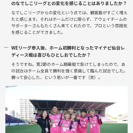
のなでしこリーグとの変化を感じることはありましたか？
なでしこリーグからの変化という点では、観客数がすごく増え
たと感じます。それはホームだけに限らず、アウェイチームの
サポーターさんもたくさん来てくれたので、プロという雰囲気
を感じることができました。
WEリーグ参入後、ホーム初勝利となったマイナビ仙台レ
ディース戦は喜びもひとしおでしたか？
そうですね。第2節のホーム開幕戦で負けてしまったので、あ
の試合はチーム全員で勝利を強く意識して臨んだ試合でした。
勝って安心した、という思いが一番です（笑）。