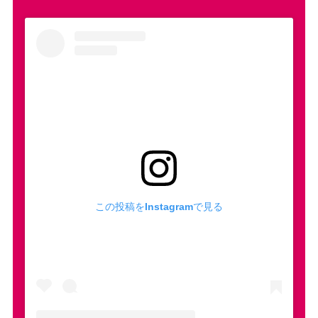
この投稿をInstagramで見る