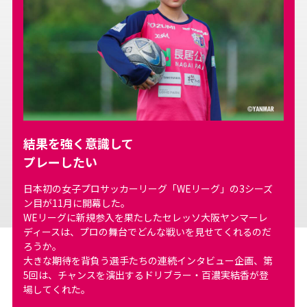
結果を強く意識して
プレーしたい
日本初の女子プロサッカーリーグ「WEリーグ」の3シーズ
ン目が11月に開幕した。
WEリーグに新規参入を果たしたセレッソ大阪ヤンマーレ
ディースは、プロの舞台でどんな戦いを見せてくれるのだ
ろうか。
大きな期待を背負う選手たちの連続インタビュー企画、第
5回は、チャンスを演出するドリブラー・百濃実結香が登
場してくれた。