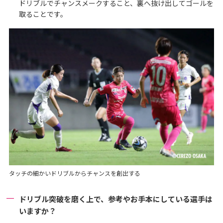
ドリブルでチャンスメークすること、裏へ抜け出してゴールを
取ることです。
タッチの細かいドリブルからチャンスを創出する
ドリブル突破を磨く上で、参考やお手本にしている選手は
いますか？