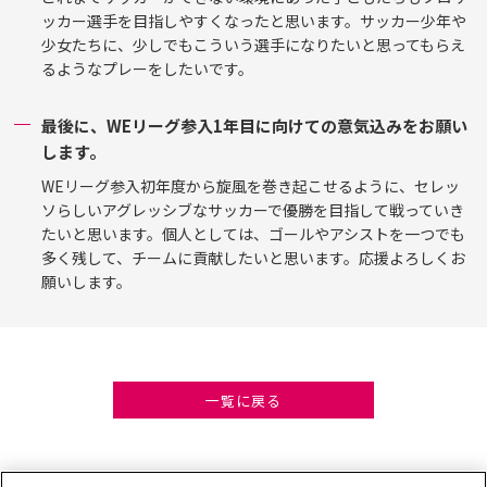
ッカー選手を目指しやすくなったと思います。サッカー少年や
少女たちに、少しでもこういう選手になりたいと思ってもらえ
るようなプレーをしたいです。
最後に、WEリーグ参入1年目に向けての意気込みをお願い
します。
WEリーグ参入初年度から旋風を巻き起こせるように、セレッ
ソらしいアグレッシブなサッカーで優勝を目指して戦っていき
たいと思います。個人としては、ゴールやアシストを一つでも
多く残して、チームに貢献したいと思います。応援よろしくお
願いします。
一覧に戻る