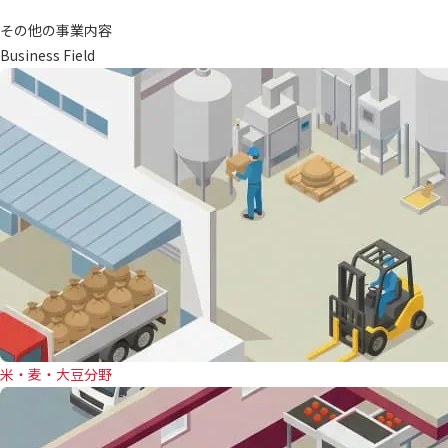
その他の事業内容
Business Field
米・麦・大豆分野