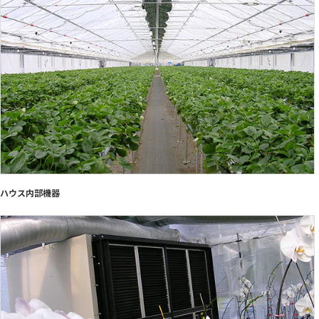
ハウス内部機器