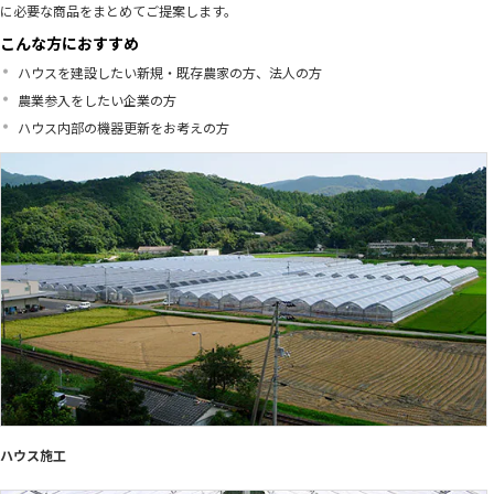
に必要な商品をまとめてご提案します。
こんな方におすすめ
ハウスを建設したい新規・既存農家の方、法人の方
農業参入をしたい企業の方
ハウス内部の機器更新をお考えの方
ハウス施工