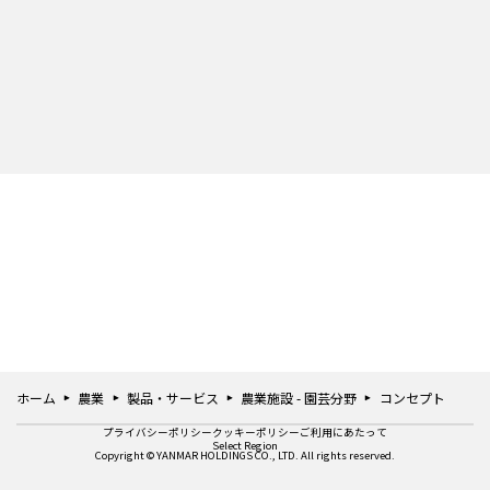
ホーム
農業
製品・サービス
農業施設 - 園芸分野
コンセプト
プライバシーポリシー
クッキーポリシー
ご利用にあたって
Select Region
Copyright © YANMAR HOLDINGS CO., LTD. All rights reserved.