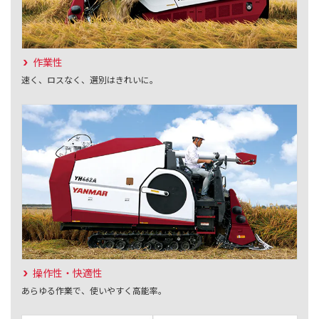
作業性
速く、ロスなく、選別はきれいに。
操作性・快適性
あらゆる作業で、使いやすく高能率。