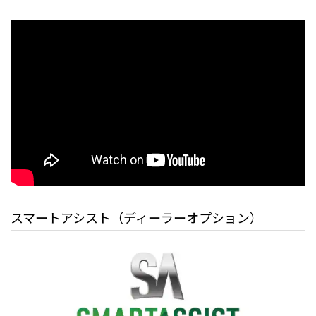
スマートアシスト（ディーラーオプション）