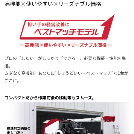
高機能×使いやすい×リーズナブル価格
プロの「したい」がしっかり「できる」、必要な機能・性能を厳
選。
ムダなく高機能。あなたに“ちょうどいい＝ベストマッチ”な1台が
ここに。
コンパクトだから作業前後の移動等もスムーズ。