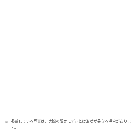
※
掲載している写真は、実際の販売モデルとは形状が異なる場合がありま
す。