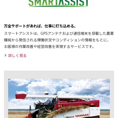
万全サポートがあれば、仕事に打ち込める。
スマートアシストは、GPSアンテナおよび通信端末を搭載した農業
機械から発信される稼働状況やコンディションの情報をもとに、
お客様の作業改善や経営改善を実現するサービスです。
詳しく見る