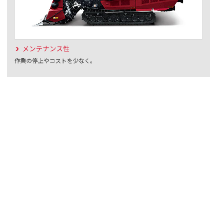
メンテナンス性
作業の停止やコストを少なく。