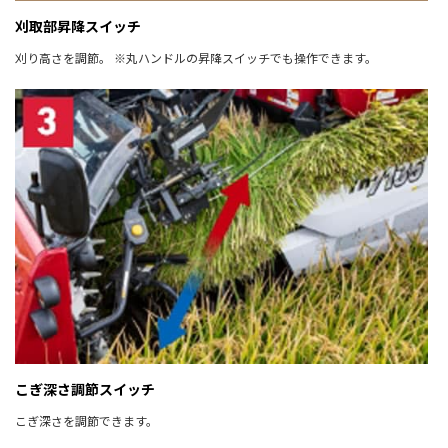
刈取部昇降スイッチ
刈り高さを調節。 ※丸ハンドルの昇降スイッチでも操作できます。
こぎ深さ調節スイッチ
こぎ深さを調節できます。