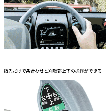
指先だけで条合わせと刈取部上下の操作ができる