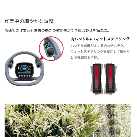
作業中の細やかな調整
高速での作業時も左右の動きの微調整ができ条合わせを簡単に。