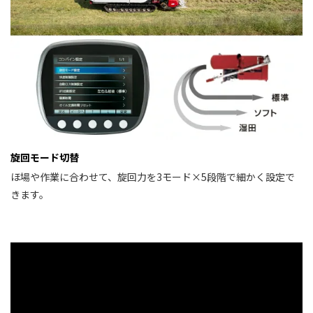
旋回モード切替
ほ場や作業に合わせて、旋回力を3モード×5段階で細かく設定で
きます。