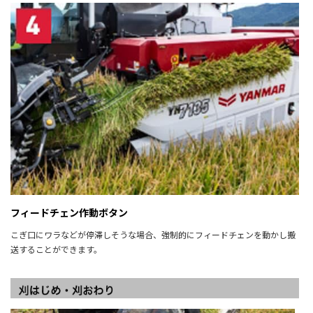
フィードチェン作動ボタン
こぎ口にワラなどが停滞しそうな場合、強制的にフィードチェンを動かし搬
送することができます。