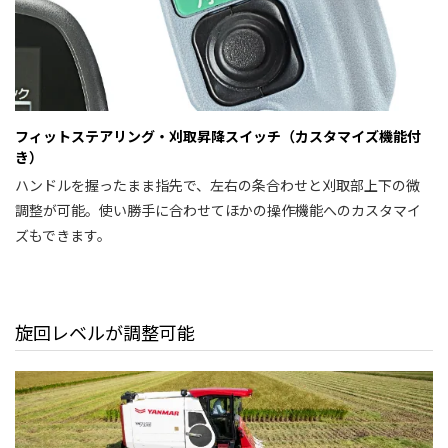
フィットステアリング・刈取昇降スイッチ（カスタマイズ機能付
き）
ハンドルを握ったまま指先で、左右の条合わせと刈取部上下の微
調整が可能。使い勝手に合わせてほかの操作機能へのカスタマイ
ズもできます。
旋回レベルが調整可能