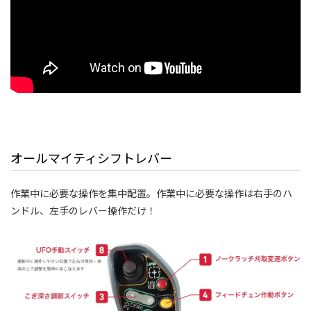
オールマイティシフトレバー
作業中に必要な操作を集中配置。作業中に必要な操作は右手のハ
ンドル、左手のレバー操作だけ！