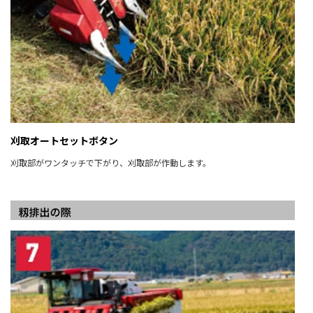
刈取オートセットボタン
刈取部がワンタッチで下がり、刈取部が作動します。