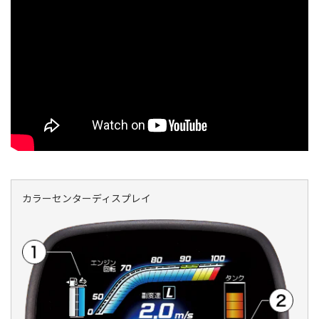
カラーセンターディスプレイ