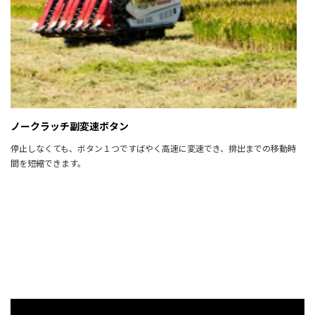
ノークラッチ副変速ボタン
停止しなくても、ボタン１つですばやく高速に変速でき、排出までの移動時
間を短縮できます。