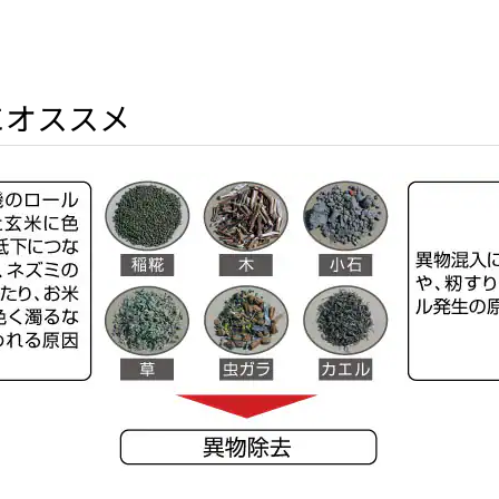
にオススメ