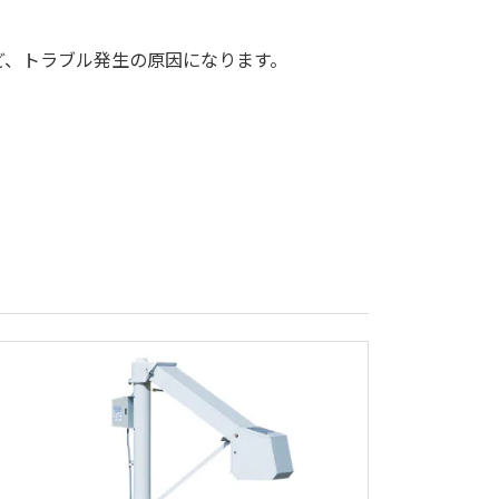
ど、トラブル発生の原因になります。