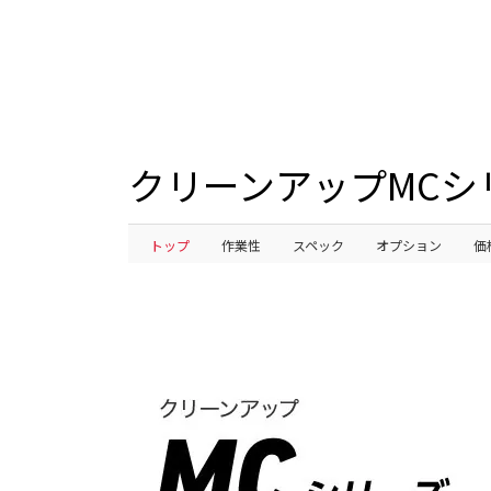
クリーンアップMCシ
トップ
作業性
スペック
オプション
価