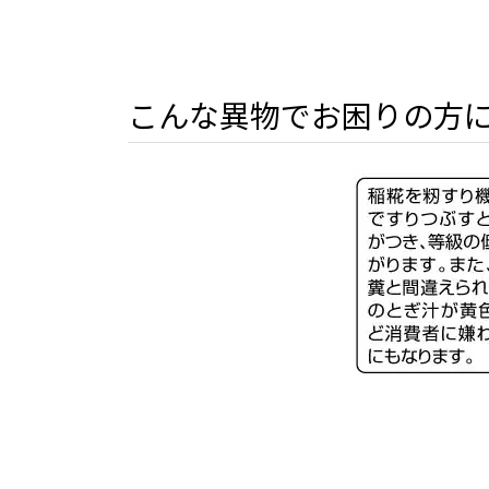
こんな異物でお困りの方