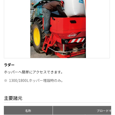
ラダー
ホッパーへ簡単にアクセスできます。
※
1300/1800Lホッパー増設時のみ。
主要諸元
名称
ブロードキャ