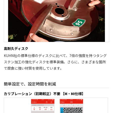
高耐久ディスク
KUHN社の標準仕様のディスクに比べて、7倍の強度を持つタング
ステン加工の強化ディスクを標準装備。さらに、さまざまな箇所
で腐食に強い材質を使用しています。
簡単設定で、設定時間を削減
カリブレーション（初期較正）不要 【M・MI仕様】