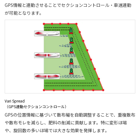
GPS情報と連動させることでセクションコントロール・車速連動
が可能となります。
Vari Spread
（GPS連動セクションコントロール）
GPSの位置情報に基づいて散布幅を自動調整することで、重複散布
や散布モレを減らし、肥料の削減に貢献します。特に変形ほ場
や、旋回数の多いほ場では大きな効果を発揮します。