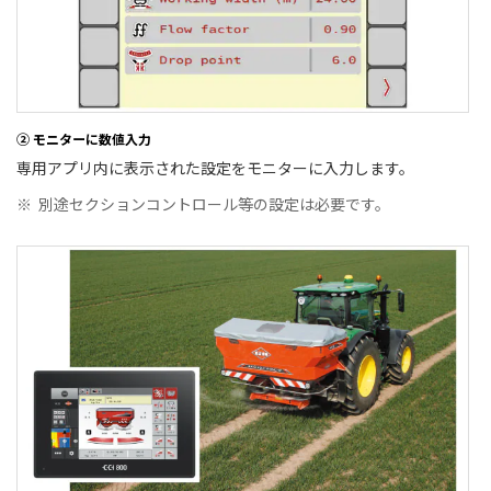
② モニターに数値入力
専用アプリ内に表示された設定をモニターに入力します。
※
別途セクションコントロール等の設定は必要です。