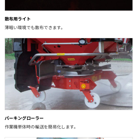
散布用ライト
薄暗い環境でも散布できます。
パーキングローラー
作業機単体時の輸送を簡易化します。