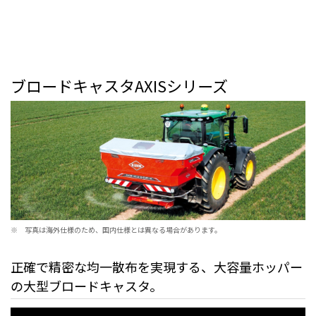
ブロードキャスタAXISシリーズ
※
写真は海外仕様のため、国内仕様とは異なる場合があります。
正確で精密な均一散布を実現する、大容量ホッパー
の大型ブロードキャスタ。