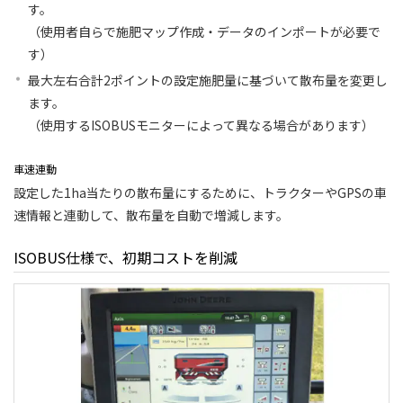
す。
（使用者自らで施肥マップ作成・データのインポートが必要で
す）
最大左右合計2ポイントの設定施肥量に基づいて散布量を変更し
ます。
（使用するISOBUSモニターによって異なる場合があります）
車速連動
設定した1ha当たりの散布量にするために、トラクターやGPSの車
速情報と連動して、散布量を自動で増減します。
ISOBUS仕様で、初期コストを削減