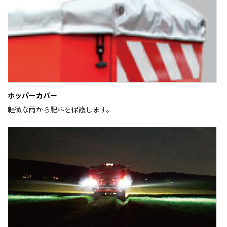
ホッパーカバー
軽微な雨から肥料を保護します。