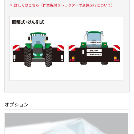
詳しくはこちら（作業機付きトラクターの道路走行について）
オプション