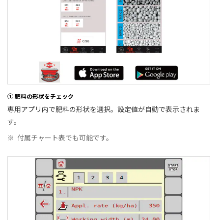
① 肥料の形状をチェック
専用アプリ内で肥料の形状を選択。設定値が自動で表示されま
す。
※
付属チャート表でも可能です。