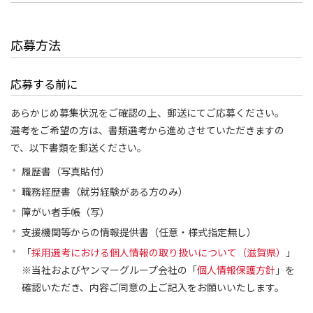
応募方法
応募する前に
あらかじめ募集状況をご確認の上、郵送にてご応募ください。
選考をご希望の方は、書類選考から進めさせていただきますの
で、以下書類を郵送ください。
履歴書（写真貼付）
職務経歴書（就労経験がある方のみ）
障がい者手帳（写）
支援機関等からの情報提供書（任意・様式指定無し）
「
採用選考における個人情報の取り扱いについて（滋賀県）
」
※当社およびヤンマーグループ会社の「
個人情報保護方針
」を
確認いただき、内容ご同意の上ご記入をお願いいたします。