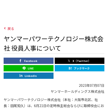
戻る
ヤンマーパワーテクノロジー株式会
社 役員人事について
Facebook
X（Twitter）
LINE
ブックマーク
LinkedIn
2023年07月07日
ヤンマーホールディングス株式会社
ヤンマーパワーテクノロジー株式会社（本社：大阪市北区、社
長：田尾知久）は、6月21日の定時株主総会ならびに取締役会にお