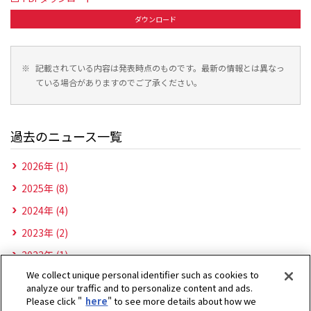
ダウンロード
※
記載されている内容は発表時点のものです。最新の情報とは異なっ
ている場合がありますのでご了承ください。
過去のニュース一覧
2026年 (1)
2025年 (8)
2024年 (4)
2023年 (2)
2022年 (1)
We collect unique personal identifier such as cookies to
analyze our traffic and to personalize content and ads.
Please click "
here
" to see more details about how we