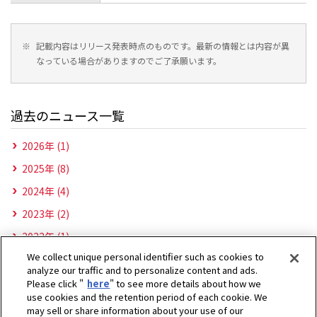
※
記載内容はリリース発表時点のものです。最新の情報とは内容が異
なっている場合がありますのでご了承願います。
過去のニュース一覧
2026年 (1)
2025年 (8)
2024年 (4)
2023年 (2)
2022年 (1)
We collect unique personal identifier such as cookies to
analyze our traffic and to personalize content and ads.
Please click "
here
" to see more details about how we
use cookies and the retention period of each cookie. We
may sell or share information about your use of our