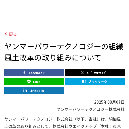
戻る
ヤンマーパワーテクノロジーの組織
風土改革の取り組みについて
Facebook
X（Twitter）
LINE
ブックマーク
LinkedIn
2025年08月07日
ヤンマーパワーテクノロジー株式会社
ヤンマーパワーテクノロジー株式会社（以下、当社）は、組織風
土改革の取り組みとして、株式会社ウエイクアップ（本社：東京