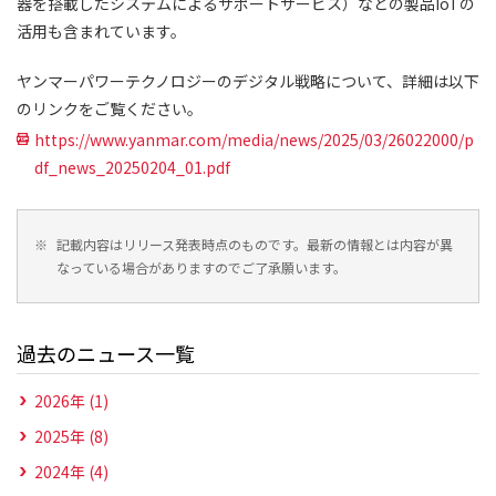
器を搭載したシステムによるサポートサービス）などの製品IoTの
活用も含まれています。
ヤンマーパワーテクノロジーのデジタル戦略について、詳細は以下
のリンクをご覧ください。
https://www.yanmar.com/media/news/2025/03/26022000/p
df_news_20250204_01.pdf
※
記載内容はリリース発表時点のものです。最新の情報とは内容が異
なっている場合がありますのでご了承願います。
過去のニュース一覧
2026年 (1)
2025年 (8)
2024年 (4)