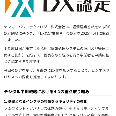
ヤンマーパワーテクノロジー株式会社は、経済産業省が定めるDX
認定制度に基づき、「DX認定事業者」の認定を2025年5月に取得
しました。
本制度は国が策定した指針（情報処理システムの運用及び管理に
関する指針）を踏まえ、優良な取り組みを行う事業者を申請に基
づき認定する制度です。
今回の認定を受け、今後更にDX化を加速することで、ビジネスプ
ロセスへの変化を推進してまいります。
デジタル中期戦略における4つの重点取り組み
1. 基盤となるインフラの整備をセキュリティの強化
マネジメント・ガバナンス体制の強化、セキュリティとインフラ
レベルの底上げ、情報の重要度に応じたセキュリティ強化を実施