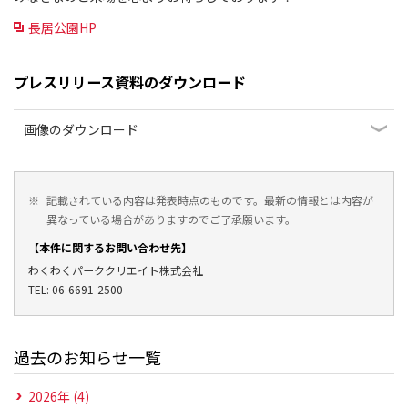
長居公園HP
プレスリリース資料のダウンロード
画像のダウンロード
※
記載されている内容は発表時点のものです。最新の情報とは内容が
異なっている場合がありますのでご了承願います。
【本件に関するお問い合わせ先】
わくわくパーククリエイト株式会社
TEL: 06-6691-2500
過去のお知らせ一覧
2026年 (4)