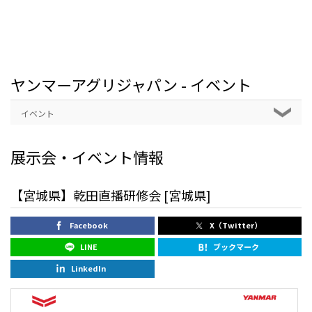
ヤンマーアグリジャパン - イベント
イベント
展示会・イベント情報
【宮城県】乾田直播研修会 [宮城県]
Facebook
X（Twitter）
LINE
ブックマーク
LinkedIn