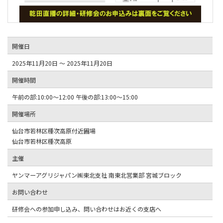
開催日
2025年11月20日 ～ 2025年11月20日
開催時間
午前の部:10:00～12:00 午後の部:13:00～15:00
開催場所
仙台市若林区種次高原付近圃場
仙台市若林区種次高原
主催
ヤンマーアグリジャパン㈱東北支社 南東北営業部 宮城ブロック
お問い合わせ
研修会への参加申し込み、問い合わせはお近くの支店へ