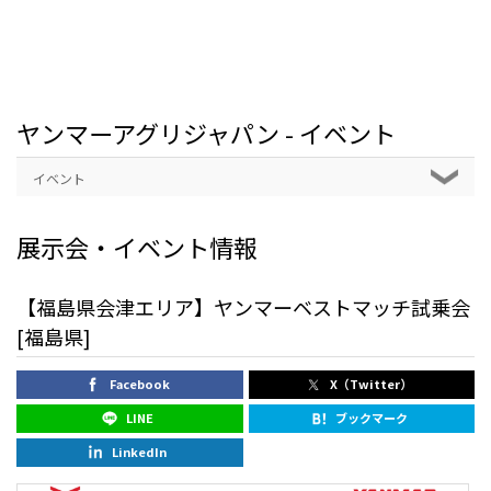
ヤンマーアグリジャパン - イベント
イベント
展示会・イベント情報
【福島県会津エリア】ヤンマーベストマッチ試乗会
[福島県]
Facebook
X（Twitter）
LINE
ブックマーク
LinkedIn