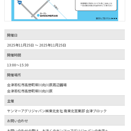
開催日
2025年11月25日 ～ 2025年11月25日
開催時間
13:00～15:30
開催場所
会津若松市高野町柳川向川原周辺圃場
会津若松市高野町柳川向川原
主催
ヤンマーアグリジャパン㈱東北支社 南東北営業部 会津ブロック
お問い合わせ
お問い合わせの際は、お近くのヤンマーアグリジャパンの支店へ