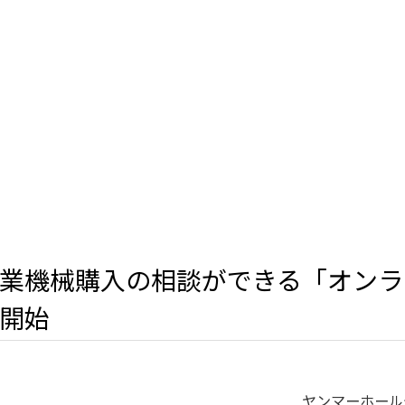
業機械購入の相談ができる「オンラ
開始
ヤンマーホール