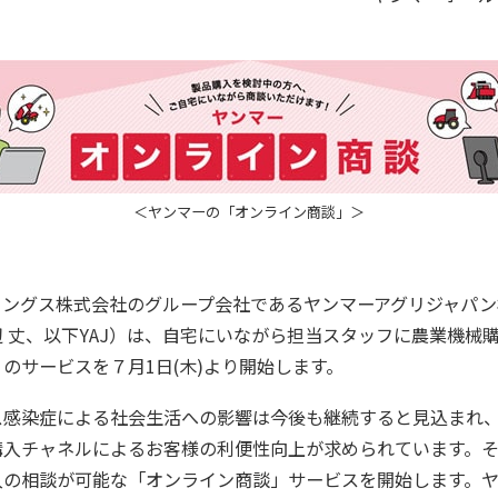
＜ヤンマーの「オンライン商談」＞
ィングス株式会社のグループ会社であるヤンマーアグリジャパン
 丈、以下YAJ）は、自宅にいながら担当スタッフに農業機械
のサービスを７月1日(木)より開始します。
ス感染症による社会生活への影響は今後も継続すると見込まれ
入チャネルによるお客様の利便性向上が求められています。そ
入の相談が可能な「オンライン商談」サービスを開始します。ヤ