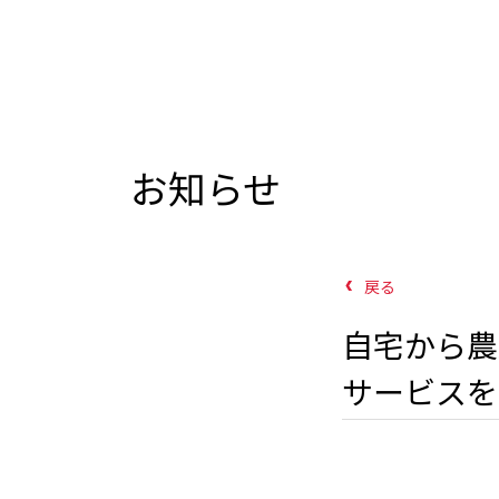
お知らせ
戻る
自宅から農
サービスを