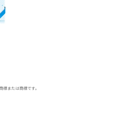
る登録商標または商標です。