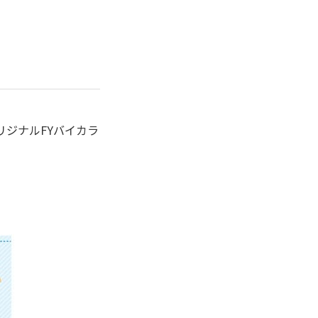
リジナルFYバイカラ