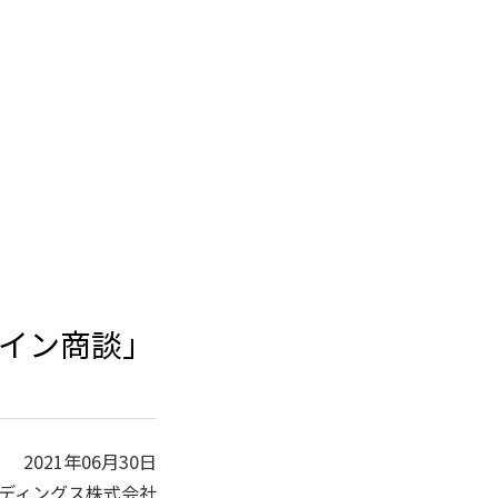
イン商談」
2021年06月30日
ディングス株式会社