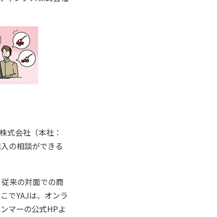
株式会社（本社：
購入の相談ができる
、従来の対面での商
こでYAJは、オンラ
ンマーの公式HPよ