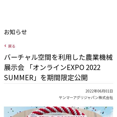
お知らせ
戻る
バーチャル空間を利用した農業機械
展示会 「オンラインEXPO 2022
SUMMER」を期間限定公開
2022年06月01日
ヤンマーアグリジャパン株式会社