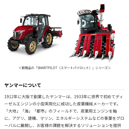
＜新商品の「SMARTPILOT（スマートパイロット）」シリーズ＞
ヤンマーについて
1912年に大阪で創業したヤンマーは、1933年に世界で初めてディ
ーゼルエンジンの小型実用化に成功した産業機械メーカーです。
「大地」「海」「都市」のフィールドで、産業用エンジンを軸
に、アグリ、建機、マリン、エネルギーシステムなどの事業をグロ
ーバルに展開し、お客様の課題を解決するソリューションを提供