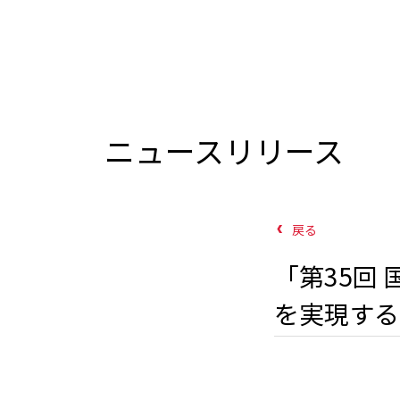
ニュースリリース
戻る
「第35回 
を実現する