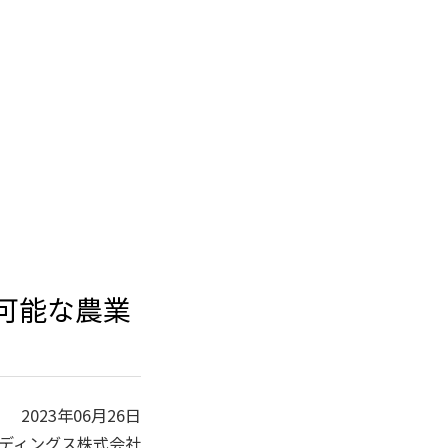
続可能な農業
2023年06月26日
ディングス株式会社