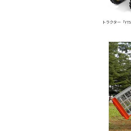
トラクター「YT