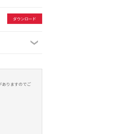
ダウンロード
がありますのでご