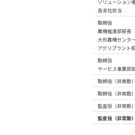
ソリューション
各支社担当
取締役
農機推進部部長
大形農機センタ
アグリプラント
取締役
サービス事業部
取締役（非常勤
取締役（非常勤
監査役（非常勤
監査役（非常勤