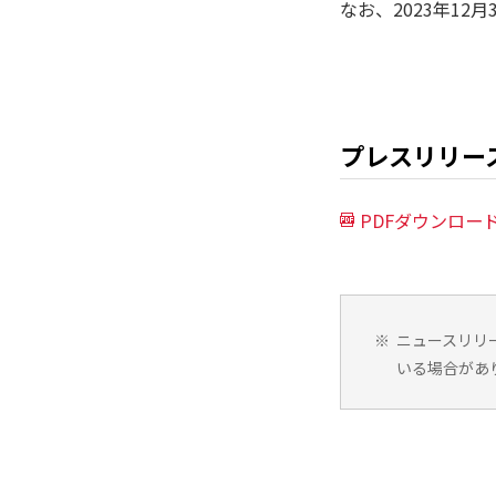
なお、2023年12
プレスリリー
PDFダウンロー
※
ニュースリリ
いる場合があ