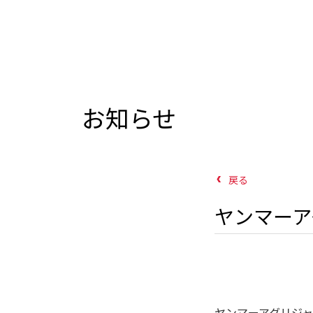
お知らせ
戻る
ヤンマーア
ヤンマーアグリジャ