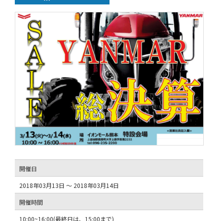
開催日
2018年03月13日 ～ 2018年03月14日
開催時間
10:00~16:00(最終日は、15:00まで)