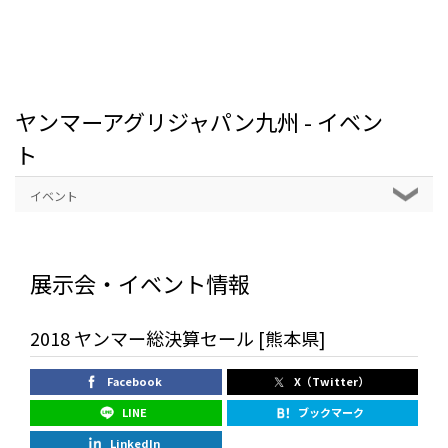
ヤンマーアグリジャパン九州 - イベン
ト
イベント
展示会・イベント情報
2018 ヤンマー総決算セール [熊本県]
Facebook
X（Twitter）
LINE
ブックマーク
LinkedIn