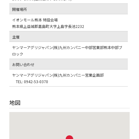
開催場所
イオンモール熊本 特設会場
熊本県上益城郡嘉島町大字上島字長池2232
主催
ヤンマーアグリジャパン(株)九州カンパニー中部営業部熊本中部ブ
ロック
お問い合わせ
ヤンマーアグリジャパン(株)九州カンパニー営業企画部
TEL: 0942-53-0370
地図