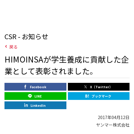
CSR - お知らせ
戻る
HIMOINSAが学生養成に貢献した企
業として表彰されました。
Facebook
X（Twitter）
LINE
ブックマーク
LinkedIn
2017年04月12日
ヤンマー株式会社