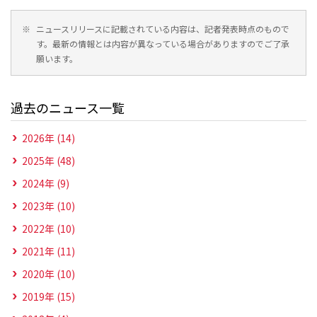
※
ニュースリリースに記載されている内容は、記者発表時点のもので
す。最新の情報とは内容が異なっている場合がありますのでご了承
願います。
過去のニュース一覧
2026年 (14)
2025年 (48)
2024年 (9)
2023年 (10)
2022年 (10)
2021年 (11)
2020年 (10)
2019年 (15)