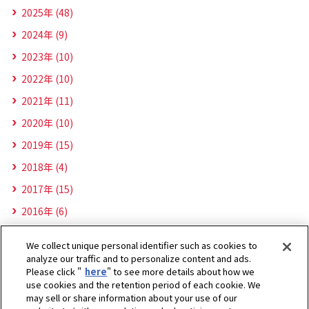
2025年 (48)
2024年 (9)
2023年 (10)
2022年 (10)
2021年 (11)
2020年 (10)
2019年 (15)
2018年 (4)
2017年 (15)
2016年 (6)
We collect unique personal identifier such as cookies to
analyze our traffic and to personalize content and ads.
Please click "
here
" to see more details about how we
use cookies and the retention period of each cookie. We
may sell or share information about your use of our