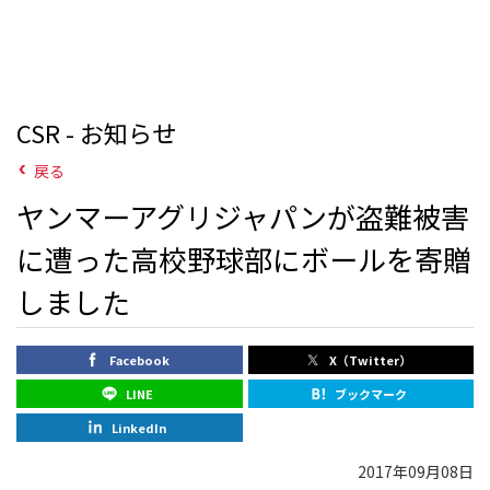
CSR - お知らせ
戻る
ヤンマーアグリジャパンが盗難被害
に遭った高校野球部にボールを寄贈
しました
Facebook
X（Twitter）
LINE
ブックマーク
LinkedIn
2017年09月08日