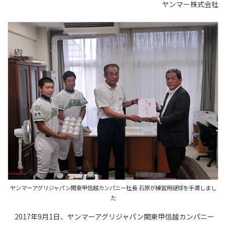
ヤンマー株式会社
ヤンマーアグリジャパン関東甲信越カンパニー社長 石原が練習用硬球を手渡しまし
た
2017年9月1日、ヤンマーアグリジャパン関東甲信越カンパニー