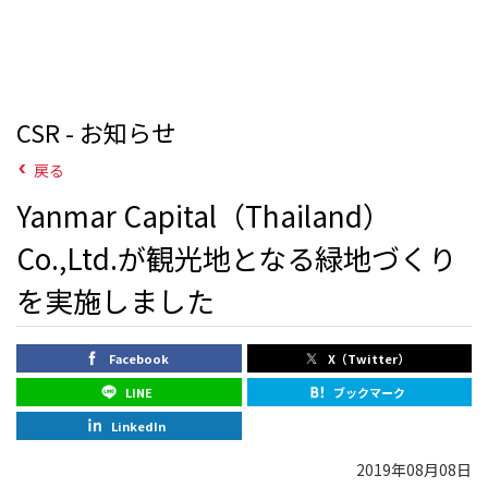
CSR - お知らせ
戻る
Yanmar Capital（Thailand）
Co.,Ltd.が観光地となる緑地づくり
を実施しました
Facebook
X（Twitter）
LINE
ブックマーク
LinkedIn
2019年08月08日