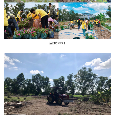
活動時の様子