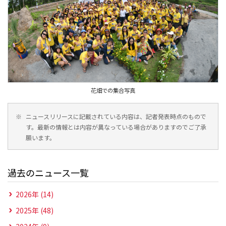
花畑での集合写真
※
ニュースリリースに記載されている内容は、記者発表時点のもので
す。最新の情報とは内容が異なっている場合がありますのでご了承
願います。
過去のニュース一覧
2026年 (14)
2025年 (48)