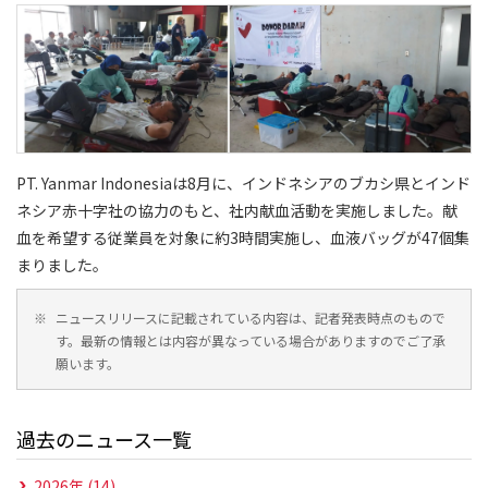
PT. Yanmar Indonesiaは8月に、インドネシアのブカシ県とインド
ネシア赤十字社の協力のもと、社内献血活動を実施しました。献
血を希望する従業員を対象に約3時間実施し、血液バッグが47個集
まりました。
※
ニュースリリースに記載されている内容は、記者発表時点のもので
す。最新の情報とは内容が異なっている場合がありますのでご了承
願います。
過去のニュース一覧
2026年 (14)