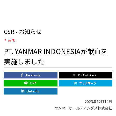
CSR - お知らせ
戻る
PT. YANMAR INDONESIAが献血を
実施しました
Facebook
X（Twitter）
LINE
ブックマーク
LinkedIn
2023年12月19日
ヤンマーホールディングス株式会社