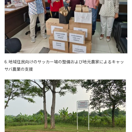
6. 地域住民向けのサッカー場の整備および地元農家によるキャッ
サバ農業の支援