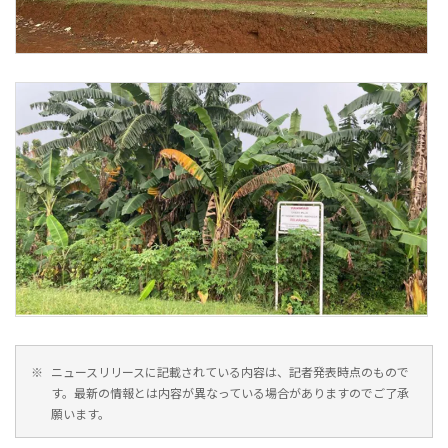
※
ニュースリリースに記載されている内容は、記者発表時点のもので
す。最新の情報とは内容が異なっている場合がありますのでご了承
願います。