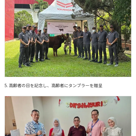
5. 高齢者の日を記念し、高齢者にタンブラーを贈呈