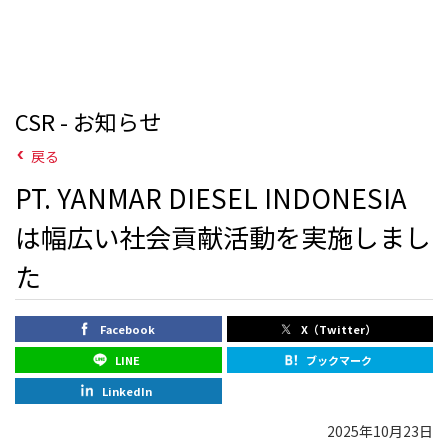
CSR - お知らせ
戻る
PT. YANMAR DIESEL INDONESIA
は幅広い社会貢献活動を実施しまし
た
Facebook
X（Twitter）
LINE
ブックマーク
LinkedIn
2025年10月23日