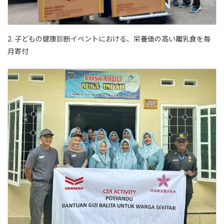
2. 子どもの健康診断イベントにおける、栄養価の高い離乳食を毎
月寄付