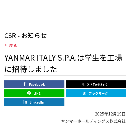
CSR - お知らせ
戻る
YANMAR ITALY S.P.A.は学生を工場
に招待しました
Facebook
X（Twitter）
LINE
ブックマーク
LinkedIn
2025年12月19日
ヤンマーホールディングス株式会社