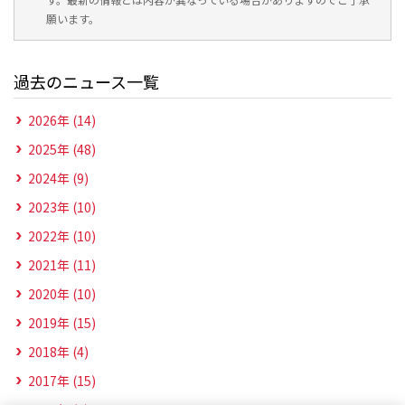
願います。
過去のニュース一覧
2026年 (14)
2025年 (48)
2024年 (9)
2023年 (10)
2022年 (10)
2021年 (11)
2020年 (10)
2019年 (15)
2018年 (4)
2017年 (15)