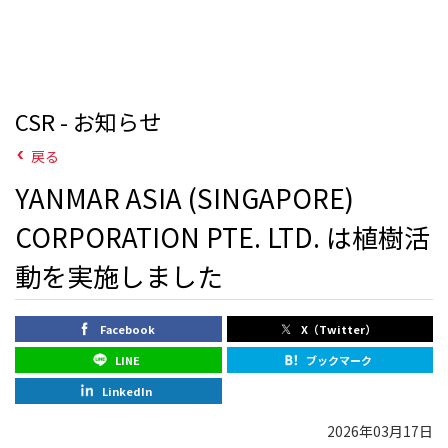
CSR - お知らせ
戻る
YANMAR ASIA (SINGAPORE)
CORPORATION PTE. LTD. は植樹活
動を実施しました
Facebook
X（Twitter）
LINE
ブックマーク
LinkedIn
2026年03月17日