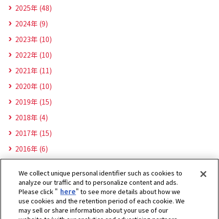
2025年 (48)
2024年 (9)
2023年 (10)
2022年 (10)
2021年 (11)
2020年 (10)
2019年 (15)
2018年 (4)
2017年 (15)
2016年 (6)
We collect unique personal identifier such as cookies to
analyze our traffic and to personalize content and ads.
Please click "
here
" to see more details about how we
use cookies and the retention period of each cookie. We
may sell or share information about your use of our