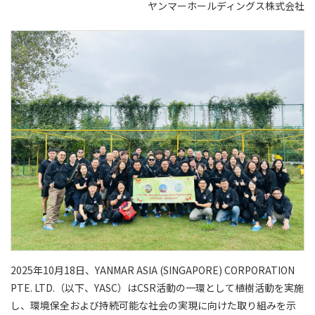
ヤンマーホールディングス株式会社
2025年10月18日、YANMAR ASIA (SINGAPORE) CORPORATION
PTE. LTD.（以下、YASC）はCSR活動の一環として植樹活動を実施
し、環境保全および持続可能な社会の実現に向けた取り組みを示