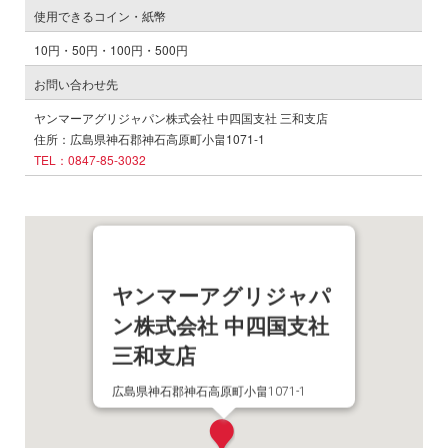
使用できるコイン・紙幣
10円・50円・100円・500円
お問い合わせ先
ヤンマーアグリジャパン株式会社 中四国支社 三和支店
住所：広島県神石郡神石高原町小畠1071-1
TEL：0847-85-3032
ヤンマーアグリジャパ
ン株式会社 中四国支社
三和支店
広島県神石郡神石高原町小畠1071-1