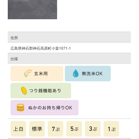
住所
広島県神石郡神石高原町小畠1071-1
仕様