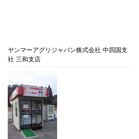
ヤンマーアグリジャパン株式会社 中四国支
社 三和支店