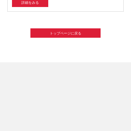
詳細をみる
トップページに戻る