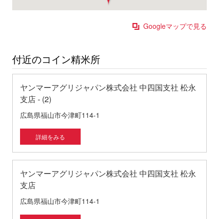
Googleマップで見る
付近のコイン精米所
ヤンマーアグリジャパン株式会社 中四国支社 松永
支店 - (2)
広島県福山市今津町114-1
詳細をみる
ヤンマーアグリジャパン株式会社 中四国支社 松永
支店
広島県福山市今津町114-1