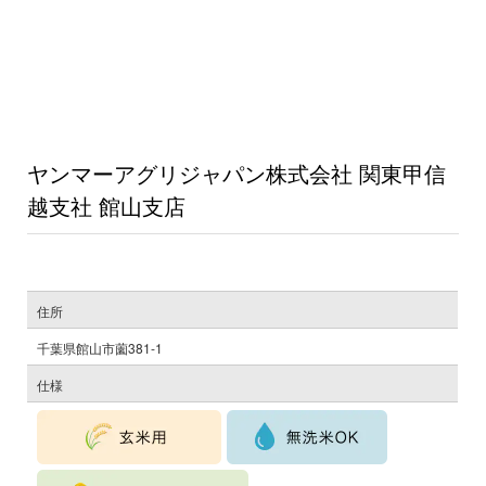
ヤンマーアグリジャパン株式会社 関東甲信
越支社 館山支店
住所
千葉県館山市薗381-1
仕様