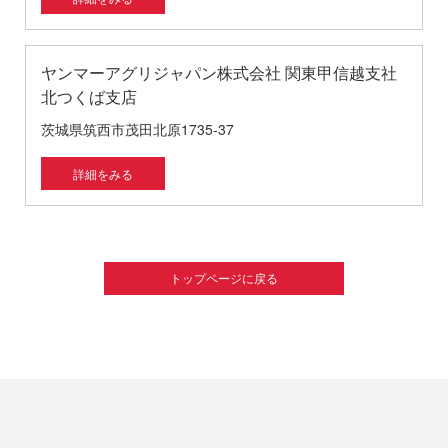
ヤンマーアグリジャパン株式会社 関東甲信越支社
北つくば支店
茨城県筑西市茂田北原1735-37
詳細をみる
トップページに戻る