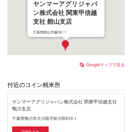
ヤンマーアグリジャパ
ン株式会社 関東甲信越
支社 館山支店
千葉県館山市薗381-1
Googleマップで見る
付近のコイン精米所
ヤンマーアグリジャパン株式会社 関東甲信越支社
鴨川支店
千葉県鴨川市大川面字前川田810-1
詳細をみる