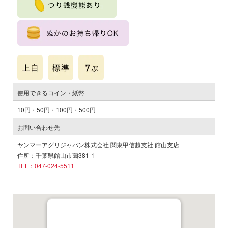
使用できるコイン・紙幣
10円・50円・100円・500円
お問い合わせ先
ヤンマーアグリジャパン株式会社 関東甲信越支社 館山支店
住所：千葉県館山市薗381-1
TEL：047-024-5511