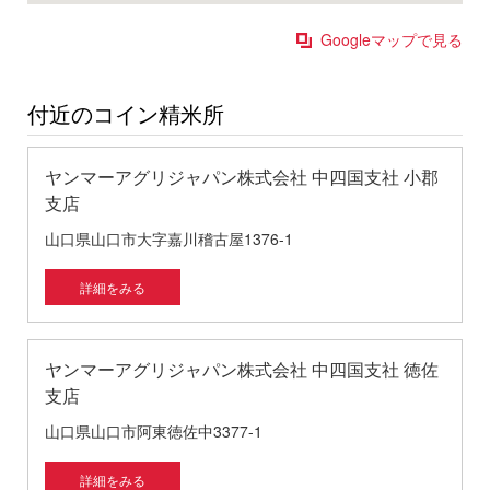
Googleマップで見る
付近のコイン精米所
ヤンマーアグリジャパン株式会社 中四国支社 小郡
支店
山口県山口市大字嘉川稽古屋1376-1
詳細をみる
ヤンマーアグリジャパン株式会社 中四国支社 徳佐
支店
山口県山口市阿東徳佐中3377-1
詳細をみる