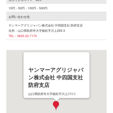
10円・50円・100円・500円
お問い合わせ先
ヤンマーアグリジャパン株式会社 中四国支社 防府支店
住所：山口県防府市大字植松字川上293-3
TEL：0835-22-7170
ヤンマーアグリジャパ
ン株式会社 中四国支社
防府支店
山口県防府市大字植松字川上293-3