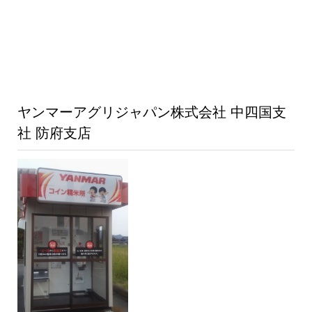
ヤンマーアグリジャパン株式会社 中四国支
社 防府支店