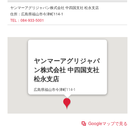
ヤンマーアグリジャパン株式会社 中四国支社 松永支店
住所：広島県福山市今津町114-1
TEL：084-933-5001
ヤンマーアグリジャパ
ン株式会社 中四国支社
松永支店
広島県福山市今津町114-1
Googleマップで見る