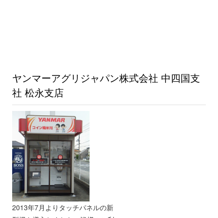
ヤンマーアグリジャパン株式会社 中四国支
社 松永支店
2013年7月よりタッチパネルの新