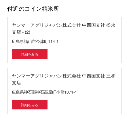
付近のコイン精米所
ヤンマーアグリジャパン株式会社 中四国支社 松永
支店 - (2)
広島県福山市今津町114-1
詳細をみる
ヤンマーアグリジャパン株式会社 中四国支社 三和
支店
広島県神石郡神石高原町小畠1071-1
詳細をみる