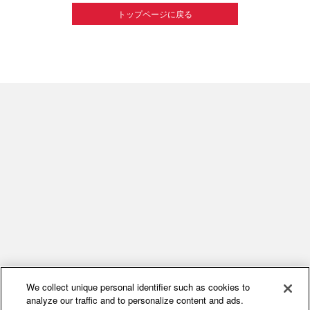
トップページに戻る
We collect unique personal identifier such as cookies to
analyze our traffic and to personalize content and ads.