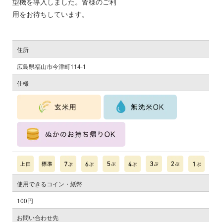
型機を導入しました。皆様のご利
用をお待ちしています。
住所
広島県福山市今津町114-1
仕様
使用できるコイン・紙幣
100円
お問い合わせ先