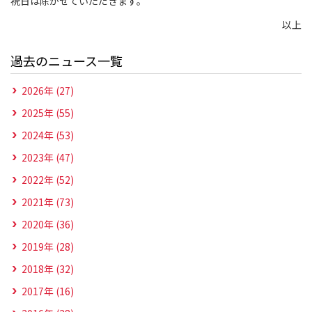
祝日は除かせていただきます。
以上
過去のニュース一覧
2026年 (27)
2025年 (55)
2024年 (53)
2023年 (47)
2022年 (52)
2021年 (73)
2020年 (36)
2019年 (28)
2018年 (32)
2017年 (16)