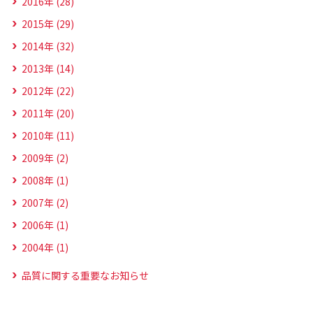
2016年 (28)
2015年 (29)
2014年 (32)
2013年 (14)
2012年 (22)
2011年 (20)
2010年 (11)
2009年 (2)
2008年 (1)
2007年 (2)
2006年 (1)
2004年 (1)
品質に関する重要なお知らせ