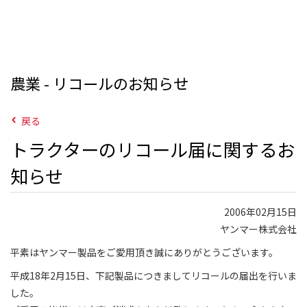
農業 - リコールのお知らせ
戻る
トラクターのリコール届に関するお
知らせ
2006年02月15日
ヤンマー株式会社
平素はヤンマー製品をご愛用頂き誠にありがとうございます。
平成18年2月15日、下記製品につきましてリコールの届出を行いま
した。