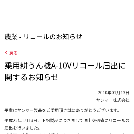
農業 - リコールのお知らせ
戻る
乗用耕うん機A-10Vリコール届出に
関するお知らせ
2010年01月13日
ヤンマー株式会社
平素はヤンマー製品をご愛用頂き誠にありがとうございます。
平成22年1月13日、下記製品につきまして国土交通省にリコールの
届出を行いました。