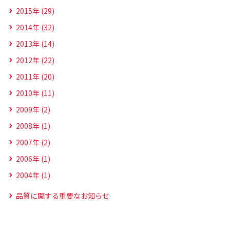
2015年 (29)
2014年 (32)
2013年 (14)
2012年 (22)
2011年 (20)
2010年 (11)
2009年 (2)
2008年 (1)
2007年 (2)
2006年 (1)
2004年 (1)
品質に関する重要なお知らせ