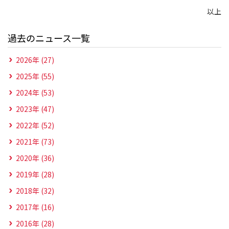
以上
過去のニュース一覧
2026年 (27)
2025年 (55)
2024年 (53)
2023年 (47)
2022年 (52)
2021年 (73)
2020年 (36)
2019年 (28)
2018年 (32)
2017年 (16)
2016年 (28)