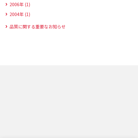
2006年 (1)
2004年 (1)
品質に関する重要なお知らせ