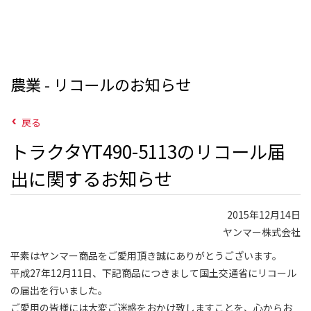
農業 - リコールのお知らせ
戻る
トラクタYT490-5113のリコール届
出に関するお知らせ
2015年12月14日
ヤンマー株式会社
平素はヤンマー商品をご愛用頂き誠にありがとうございます。
平成27年12月11日、下記商品につきまして国土交通省にリコール
の届出を行いました。
ご愛用の皆様には大変ご迷惑をおかけ致しますことを、心からお