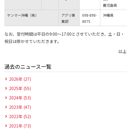
鹿児島県
ヤンマー沖縄（株）
アグリ事
098-898-
沖縄県
業部
8075
なお、受付時間は平日の9:00〜17:00とさせていただき、土・日・
祝日は除かせていただきます。
以上
過去のニュース一覧
2026年 (27)
2025年 (55)
2024年 (53)
2023年 (47)
2022年 (52)
2021年 (73)