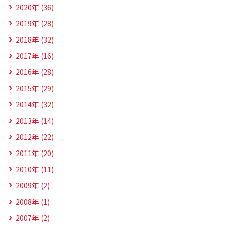
2020年 (36)
2019年 (28)
2018年 (32)
2017年 (16)
2016年 (28)
2015年 (29)
2014年 (32)
2013年 (14)
2012年 (22)
2011年 (20)
2010年 (11)
2009年 (2)
2008年 (1)
2007年 (2)