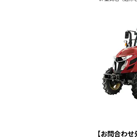
【お問合わせ