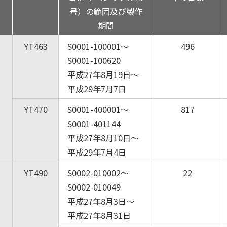
号）の範囲及び製作
期間
YT463
S0001-100001～
496
S0001-100620
平成27年8月19日～
平成29年7月7日
YT470
S0001-400001～
817
S0001-401144
平成27年8月10日～
平成29年7月4日
YT490
S0002-010002～
22
S0002-010049
平成27年8月3日～
平成27年8月31日