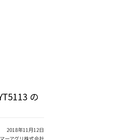
T5113 の
2018年11月12日
マーアグリ株式会社