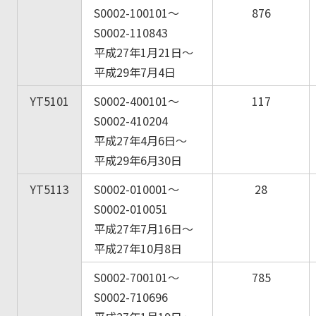
S0002-100101～
876
S0002-110843
平成27年1月21日～
平成29年7月4日
YT5101
S0002-400101～
117
S0002-410204
平成27年4月6日～
平成29年6月30日
YT5113
S0002-010001～
28
S0002-010051
平成27年7月16日～
平成27年10月8日
S0002-700101～
785
S0002-710696