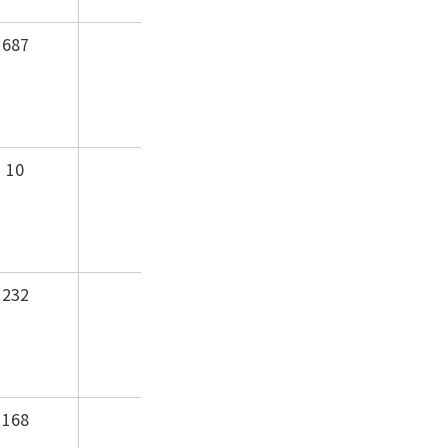
687
10
232
168