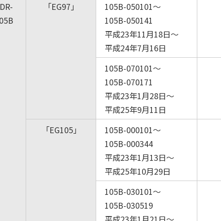
DR-
「EG97」
105B-050101～
05B
105B-050141
平成23年11月18日～
平成24年7月16日
105B-070101～
105B-070171
平成23年1月28日～
平成25年9月11日
「EG105」
105B-000101～
105B-000344
平成23年1月13日～
平成25年10月29日
105B-030101～
105B-030519
平成23年1月21日～