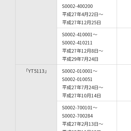
S0002-400200
平成27年4月22日～
平成27年12月25日
S0002-410001～
S0002-410211
平成27年12月8日～
平成29年7月24日
「YT5113」
S0002-010001～
S0002-010051
平成27年7月24日～
平成27年10月14日
S0002-700101～
S0002-700284
平成27年2月13日～