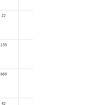
22
159
669
42