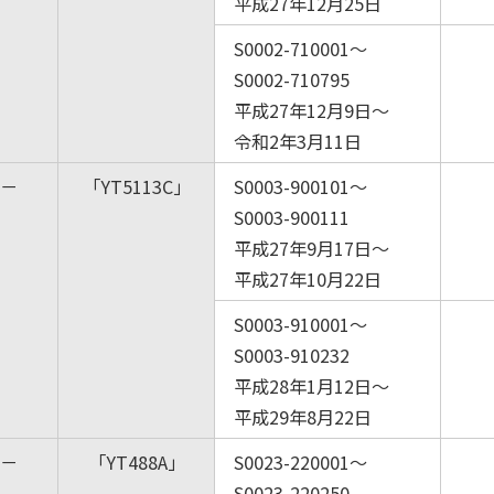
平成27年12月25日
S0002-710001～
S0002-710795
平成27年12月9日～
令和2年3月11日
－
「YT5113C」
S0003-900101～
S0003-900111
平成27年9月17日～
平成27年10月22日
S0003-910001～
S0003-910232
平成28年1月12日～
平成29年8月22日
－
「YT488A」
S0023-220001～
S0023-220250