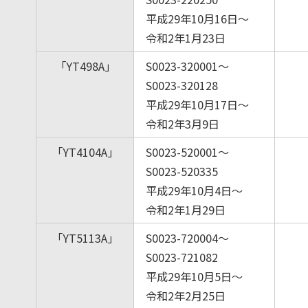
平成29年10月16日～
令和2年1月23日
「YT498A」
S0023-320001～
S0023-320128
平成29年10月17日～
令和2年3月9日
「YT4104A」
S0023-520001～
S0023-520335
平成29年10月4日～
令和2年1月29日
「YT5113A」
S0023-720004～
S0023-721082
平成29年10月5日～
令和2年2月25日