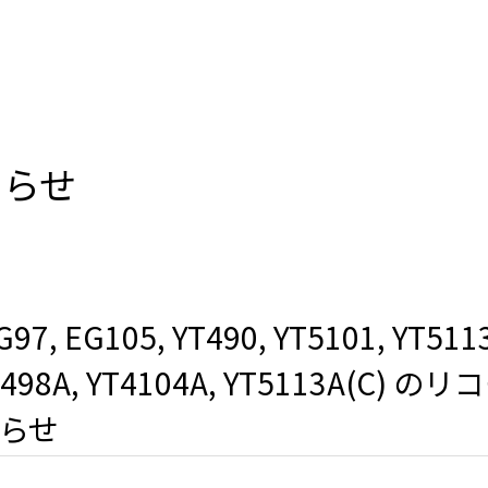
知らせ
, EG105, YT490, YT5101, YT5113
YT498A, YT4104A, YT5113A(C)
らせ