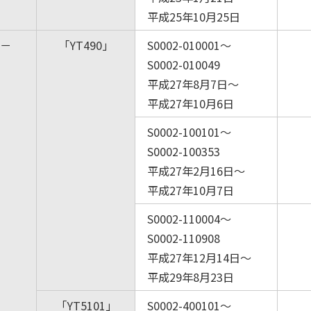
平成25年10月25日
－
「YT490」
S0002-010001～
S0002-010049
平成27年8月7日～
平成27年10月6日
S0002-100101～
S0002-100353
平成27年2月16日～
平成27年10月7日
S0002-110004～
S0002-110908
平成27年12月14日～
平成29年8月23日
「YT5101」
S0002-400101～