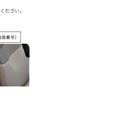
認ください。