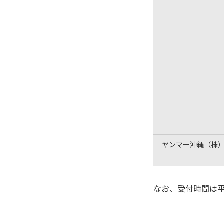
ヤンマー沖縄（株
なお、受付時間は平