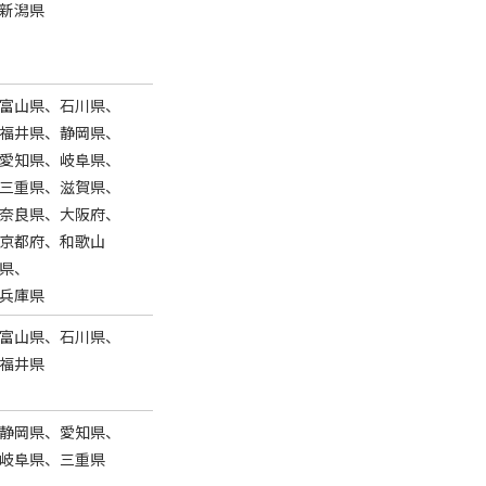
新潟県
富山県、石川県、
福井県、静岡県、
愛知県、岐阜県、
三重県、滋賀県、
奈良県、大阪府、
京都府、和歌山
県、
兵庫県
富山県、石川県、
福井県
静岡県、愛知県、
岐阜県、三重県