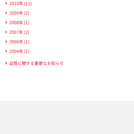
2010年 (11)
2009年 (2)
2008年 (1)
2007年 (2)
2006年 (1)
2004年 (1)
品質に関する重要なお知らせ