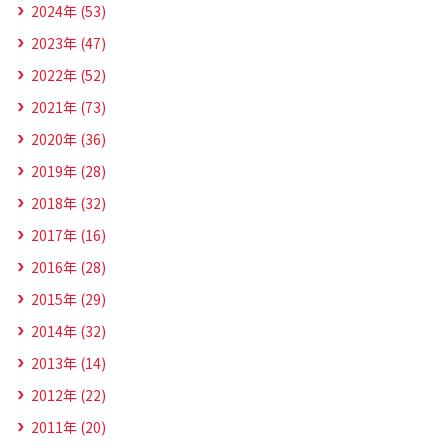
2024年 (53)
2023年 (47)
2022年 (52)
2021年 (73)
2020年 (36)
2019年 (28)
2018年 (32)
2017年 (16)
2016年 (28)
2015年 (29)
2014年 (32)
2013年 (14)
2012年 (22)
2011年 (20)