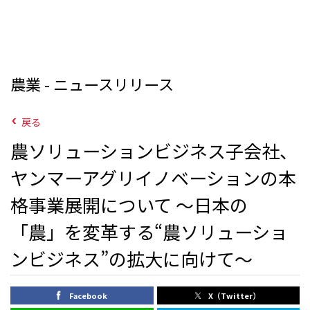
農業 - ニュースリリース
戻る
農ソリューションビジネス子会社、
ヤンマーアグリイノベーションの本
格事業展開について 〜日本の
「農」を変革する“農ソリューショ
ンビジネス”の拡大に向けて〜
Facebook
X（Twitter）