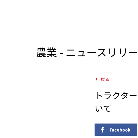
農業 - ニュースリリ
戻る
トラクター
いて
Facebook