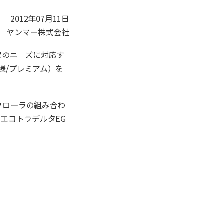
2012年07月11日
ヤンマー株式会社
家のニーズに対応す
様/プレミアム）を
クローラの組み合わ
エコトラデルタEG