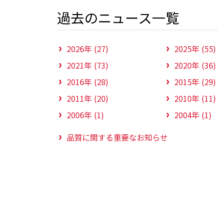
過去のニュース一覧
2026年 (27)
2025年 (55)
2021年 (73)
2020年 (36)
2016年 (28)
2015年 (29)
2011年 (20)
2010年 (11)
2006年 (1)
2004年 (1)
品質に関する重要なお知らせ