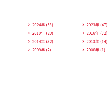
2024年 (53)
2023年 (47)
2019年 (28)
2018年 (32)
2014年 (32)
2013年 (14)
2009年 (2)
2008年 (1)