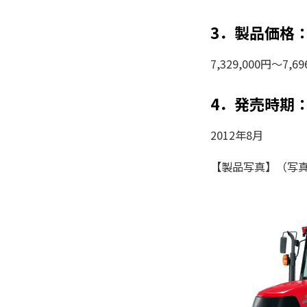
3．製品価格
7,329,000円〜
4．発売時期
2012年8月
【製品写真】（写真