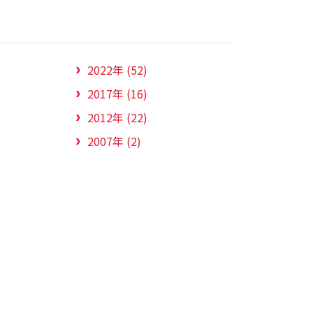
2022年 (52)
2017年 (16)
2012年 (22)
2007年 (2)