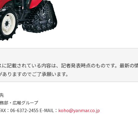
スに記載されている内容は、記者発表時点のものです。最新の
がありますのでご了承願います。
先
務部・広報グループ
FAX：06-6372-2455 E-MAIL：
koho@yanmar.co.jp