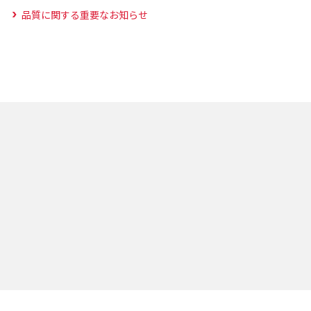
品質に関する重要なお知らせ