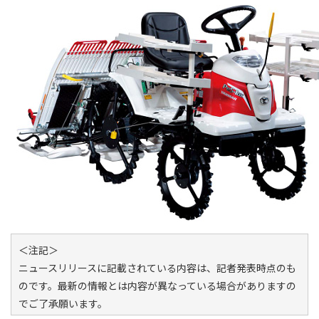
＜注記＞
ニュースリリースに記載されている内容は、記者発表時点のも
のです。最新の情報とは内容が異なっている場合がありますの
でご了承願います。