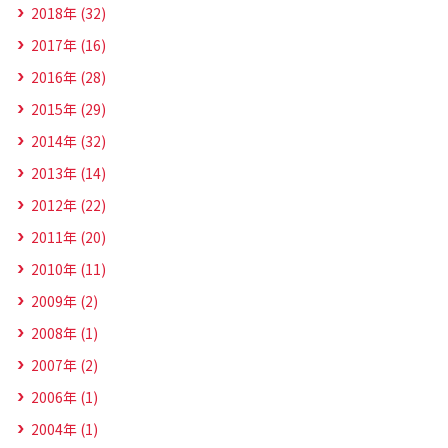
2018年 (32)
2017年 (16)
2016年 (28)
2015年 (29)
2014年 (32)
2013年 (14)
2012年 (22)
2011年 (20)
2010年 (11)
2009年 (2)
2008年 (1)
2007年 (2)
2006年 (1)
2004年 (1)