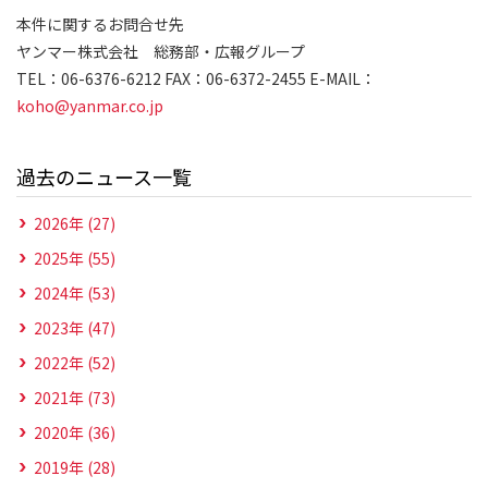
本件に関するお問合せ先
ヤンマー株式会社 総務部・広報グループ
TEL：06-6376-6212 FAX：06-6372-2455 E-MAIL：
koho@yanmar.co.jp
過去のニュース一覧
2026年 (27)
2025年 (55)
2024年 (53)
2023年 (47)
2022年 (52)
2021年 (73)
2020年 (36)
2019年 (28)