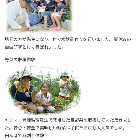
地元の方が先生になり、竹で水鉄砲作りを行いました。夏休みの
自由研究として喜ばれました。
野菜の収穫体験
ヤンマー資源循環農法で栽培した夏野菜を収穫していただきまし
た。安心・安全で美味しい野菜は子供たちにも大人気でした。
田んぼで稲刈り体験