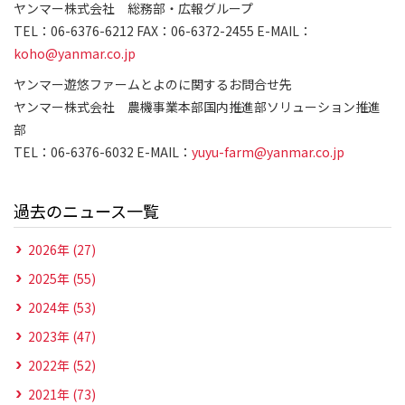
ヤンマー株式会社 総務部・広報グループ
TEL：06-6376-6212 FAX：06-6372-2455 E-MAIL：
koho@yanmar.co.jp
ヤンマー遊悠ファームとよのに関するお問合せ先
ヤンマー株式会社 農機事業本部国内推進部ソリューション推進
部
TEL：06-6376-6032 E-MAIL：
yuyu-farm@yanmar.co.jp
過去のニュース一覧
2026年 (27)
2025年 (55)
2024年 (53)
2023年 (47)
2022年 (52)
2021年 (73)