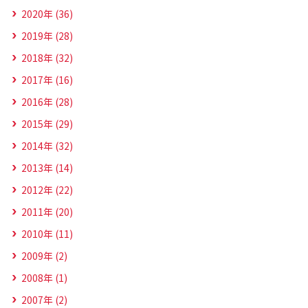
2020年 (36)
2019年 (28)
2018年 (32)
2017年 (16)
2016年 (28)
2015年 (29)
2014年 (32)
2013年 (14)
2012年 (22)
2011年 (20)
2010年 (11)
2009年 (2)
2008年 (1)
2007年 (2)