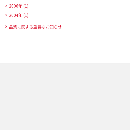
2006年 (1)
2004年 (1)
品質に関する重要なお知らせ