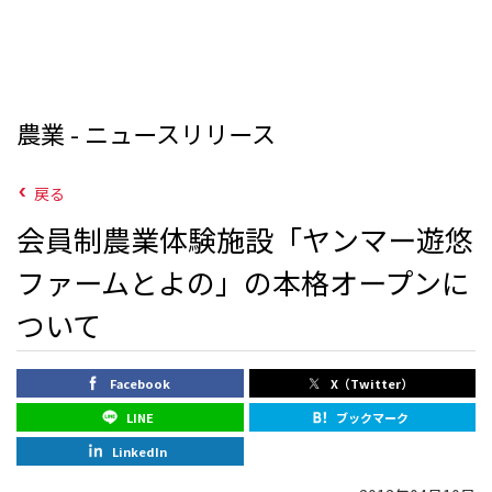
農業 - ニュースリリース
戻る
会員制農業体験施設「ヤンマー遊悠
ファームとよの」の本格オープンに
ついて
Facebook
X（Twitter）
LINE
ブックマーク
LinkedIn