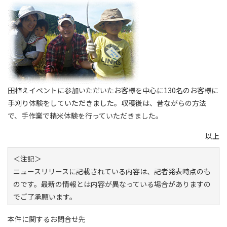
田植えイベントに参加いただいたお客様を中心に130名のお客様に
手刈り体験をしていただきました。収穫後は、昔ながらの方法
で、手作業で精米体験を行っていただきました。
以上
＜注記＞
ニュースリリースに記載されている内容は、記者発表時点のも
のです。最新の情報とは内容が異なっている場合がありますの
でご了承願います。
本件に関するお問合せ先