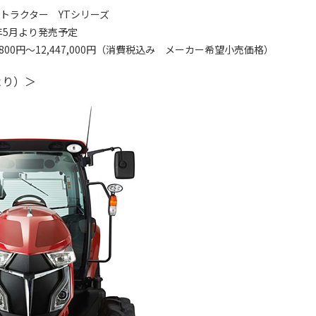
トラクター YTシリーズ
年5月より発売予定
,800円～12,447,000円（消費税込み メーカー希望小売価格）
より）＞