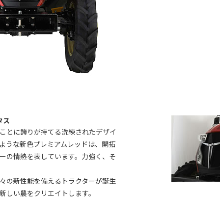
タス
ことに誇りが持てる洗練されたデザイ
ような新色プレミアムレッドは、開拓
ーの情熱を表しています。力強く、そ
々の新性能を備えるトラクターが誕生
新しい農をクリエイトします。