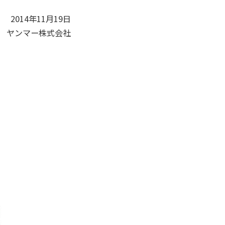
2014年11月19日
ヤンマー株式会社