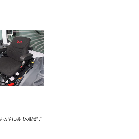
過する前に機械の診断チ