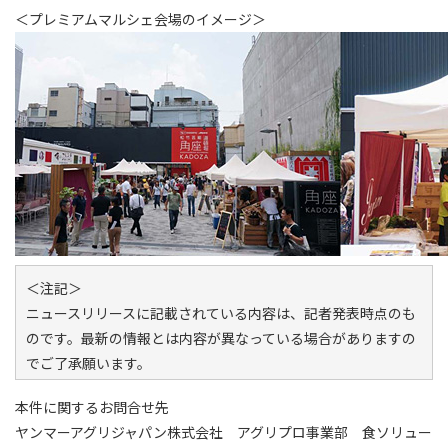
＜プレミアムマルシェ会場のイメージ＞
＜注記＞
ニュースリリースに記載されている内容は、記者発表時点のも
のです。最新の情報とは内容が異なっている場合がありますの
でご了承願います。
本件に関するお問合せ先
ヤンマーアグリジャパン株式会社 アグリプロ事業部 食ソリュー