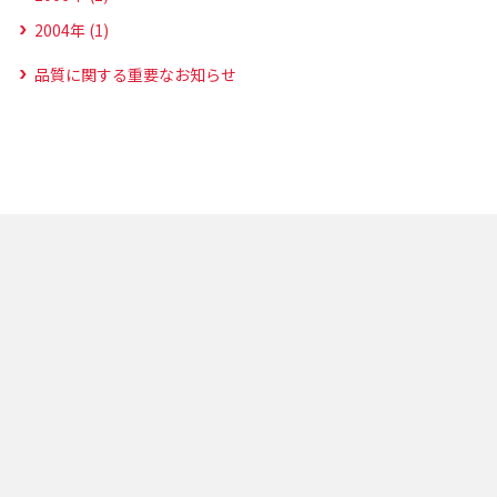
2004年 (1)
品質に関する重要なお知らせ