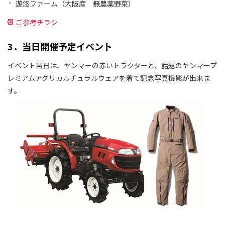
遊悠ファーム（大阪産 無農薬野菜）
ご参考チラシ
3．当日開催予定イベント
イベント当日は、ヤンマーの赤いトラクターと、話題のヤンマープ
レミアムアグリカルチュラルウェアを着て記念写真撮影が出来ま
す。