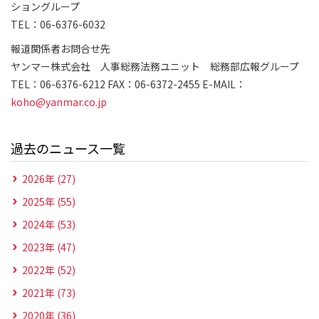
ショングループ
TEL：06-6376-6032
報道関係者お問合せ先
ヤンマー株式会社 人事総務法務ユニット 総務部広報グループ
TEL：06-6376-6212 FAX：06-6372-2455 E-MAIL：
koho@yanmar.co.jp
過去のニュース一覧
2026年 (27)
2025年 (55)
2024年 (53)
2023年 (47)
2022年 (52)
2021年 (73)
2020年 (36)