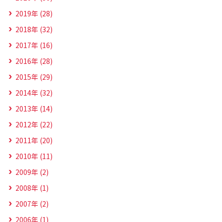
2019年 (28)
2018年 (32)
2017年 (16)
2016年 (28)
2015年 (29)
2014年 (32)
2013年 (14)
2012年 (22)
2011年 (20)
2010年 (11)
2009年 (2)
2008年 (1)
2007年 (2)
2006年 (1)