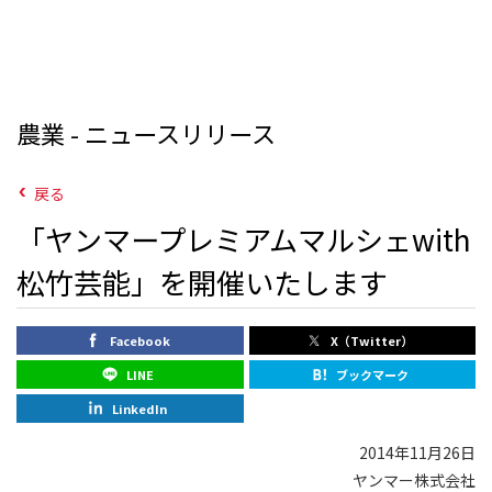
農業 - ニュースリリース
戻る
「ヤンマープレミアムマルシェwith
松竹芸能」を開催いたします
Facebook
X（Twitter）
LINE
ブックマーク
LinkedIn
2014年11月26日
ヤンマー株式会社