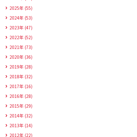
2025年 (55)
2024年 (53)
2023年 (47)
2022年 (52)
2021年 (73)
2020年 (36)
2019年 (28)
2018年 (32)
2017年 (16)
2016年 (28)
2015年 (29)
2014年 (32)
2013年 (14)
2012年 (22)