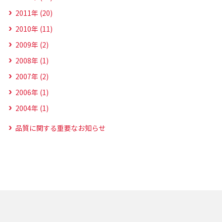
2011年 (20)
2010年 (11)
2009年 (2)
2008年 (1)
2007年 (2)
2006年 (1)
2004年 (1)
品質に関する重要なお知らせ