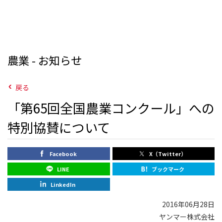
農業 - お知らせ
戻る
「第65回全国農業コンクール」への
特別協賛について
Facebook
X（Twitter）
LINE
ブックマーク
LinkedIn
2016年06月28日
ヤンマー株式会社