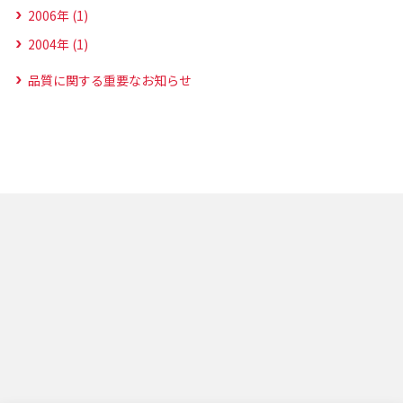
2006年 (1)
2004年 (1)
品質に関する重要なお知らせ