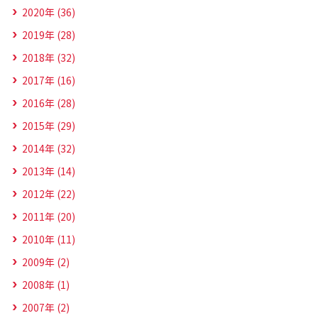
2020年 (36)
2019年 (28)
2018年 (32)
2017年 (16)
2016年 (28)
2015年 (29)
2014年 (32)
2013年 (14)
2012年 (22)
2011年 (20)
2010年 (11)
2009年 (2)
2008年 (1)
2007年 (2)