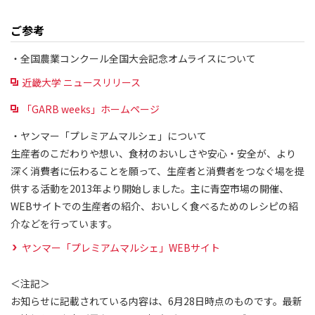
ご参考
・全国農業コンクール全国大会記念オムライスについて
近畿大学 ニュースリリース
「GARB weeks」ホームページ
・ヤンマー「プレミアムマルシェ」について
生産者のこだわりや想い、食材のおいしさや安心・安全が、より
深く消費者に伝わることを願って、生産者と消費者をつなぐ場を提
供する活動を2013年より開始しました。主に青空市場の開催、
WEBサイトでの生産者の紹介、おいしく食べるためのレシピの紹
介などを行っています。
ヤンマー「プレミアムマルシェ」WEBサイト
＜注記＞
お知らせに記載されている内容は、6月28日時点のものです。最新