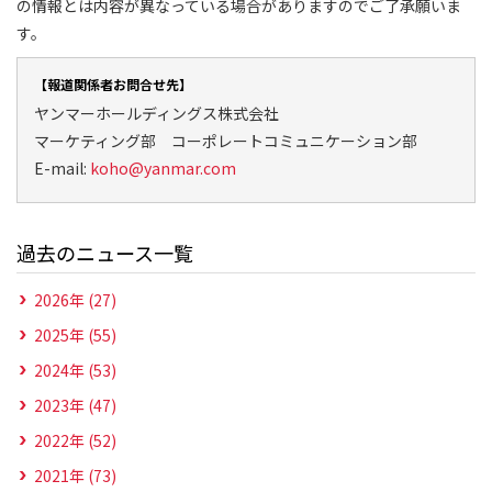
の情報とは内容が異なっている場合がありますのでご了承願いま
す。
【報道関係者お問合せ先】
ヤンマーホールディングス株式会社
マーケティング部 コーポレートコミュニケーション部
E-mail:
koho@yanmar.com
過去のニュース一覧
2026年 (27)
2025年 (55)
2024年 (53)
2023年 (47)
2022年 (52)
2021年 (73)