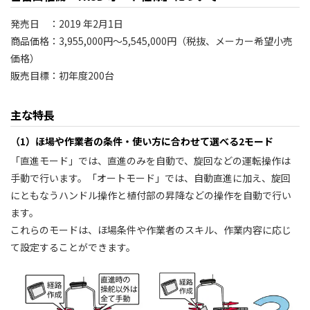
発売日 ：2019 年2月1日
商品価格：3,955,000円～5,545,000円（税抜、メーカー希望小売
価格）
販売目標：初年度200台
主な特長
（1）ほ場や作業者の条件・使い方に合わせて選べる2モード
「直進モード」では、直進のみを自動で、旋回などの運転操作は
手動で行います。「オートモード」では、自動直進に加え、旋回
にともなうハンドル操作と植付部の昇降などの操作を自動で行い
ます。
これらのモードは、ほ場条件や作業者のスキル、作業内容に応じ
て設定することができます。