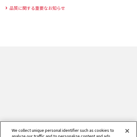
品質に関する重要なお知らせ
We collect unique personal identifier such as cookies to
analyze our traffic and to personalize content and ads.