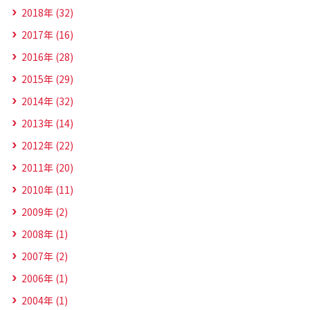
2018年 (32)
2017年 (16)
2016年 (28)
2015年 (29)
2014年 (32)
2013年 (14)
2012年 (22)
2011年 (20)
2010年 (11)
2009年 (2)
2008年 (1)
2007年 (2)
2006年 (1)
2004年 (1)