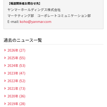
【報道関係者お問合せ先】
ヤンマーホールディングス株式会社
マーケティング部 コーポレートコミュニケーション部
E-mail:
koho@yanmar.com
過去のニュース一覧
2026年 (27)
2025年 (55)
2024年 (53)
2023年 (47)
2022年 (52)
2021年 (73)
2020年 (36)
2019年 (28)