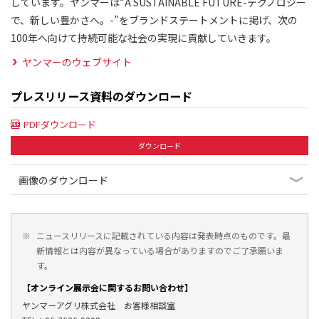
しています。ヤンマーは“A SUSTAINABLE FUTURE-テクノロジー
で、新しい豊かさへ。-”をブランドステートメントに掲げ、次の
100年へ向けて持続可能な社会の実現に貢献していきます。
ヤンマーのウェブサイト
プレスリリース資料のダウンロード
PDFダウンロード
ダウンロード
画像のダウンロード
※
ニュースリリースに記載されている内容は発表時点のものです。最
新情報とは内容が異なっている場合がありますのでご了承願いま
す。
【オンライン展示会に関するお問い合わせ】
ヤンマーアグリ株式会社 お客様相談室