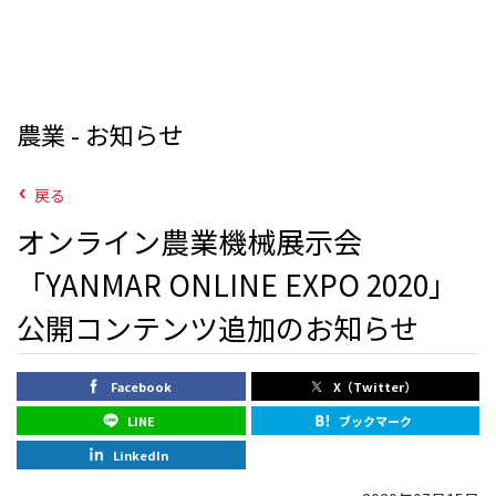
農業 - お知らせ
戻る
オンライン農業機械展示会
「YANMAR ONLINE EXPO 2020」
公開コンテンツ追加のお知らせ
Facebook
X（Twitter）
LINE
ブックマーク
LinkedIn