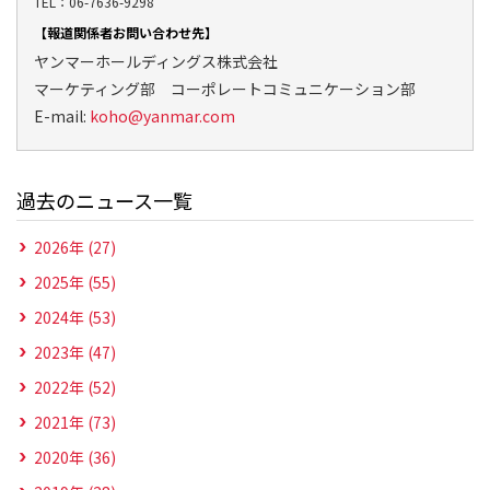
TEL：06-7636-9298
【報道関係者お問い合わせ先】
ヤンマーホールディングス株式会社
マーケティング部 コーポレートコミュニケーション部
E-mail:
koho@yanmar.com
過去のニュース一覧
2026年 (27)
2025年 (55)
2024年 (53)
2023年 (47)
2022年 (52)
2021年 (73)
2020年 (36)