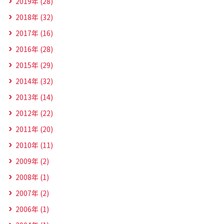
2019年 (28)
2018年 (32)
2017年 (16)
2016年 (28)
2015年 (29)
2014年 (32)
2013年 (14)
2012年 (22)
2011年 (20)
2010年 (11)
2009年 (2)
2008年 (1)
2007年 (2)
2006年 (1)