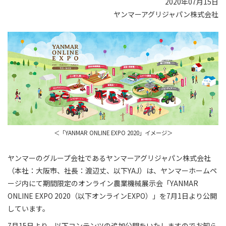
2020年07月15日
ヤンマーアグリジャパン株式会社
＜「YANMAR ONLINE EXPO 2020」イメージ＞
ヤンマーのグループ会社であるヤンマーアグリジャパン株式会社
（本社：大阪市、社長：渡辺丈、以下YAJ）は、ヤンマーホームペ
ージ内にて期間限定のオンライン農業機械展示会「YANMAR
ONLINE EXPO 2020（以下オンラインEXPO）」を7月1日より公開
しています。
7月15日より、以下コンテンツの追加公開をいたしますのでお知ら