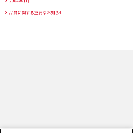
2004年 (1)
品質に関する重要なお知らせ