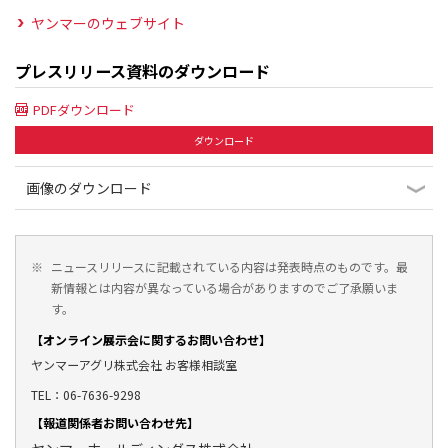
ヤンマーのウェブサイト
プレスリリース資料のダウンロード
PDFダウンロード
ダウンロード
画像のダウンロード
※
ニュースリリースに記載されている内容は発表時点のものです。最
新情報とは内容が異なっている場合がありますのでご了承願いま
す。
【オンライン展示会に関するお問い合わせ】
ヤンマーアグリ株式会社 お客様相談室
TEL：06-7636-9298
【報道関係者お問い合わせ先】