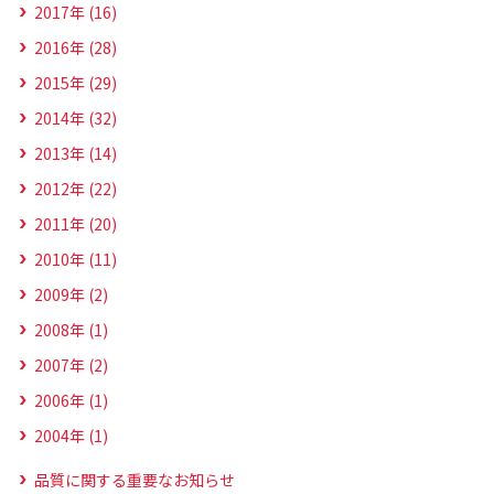
2017年 (16)
2016年 (28)
2015年 (29)
2014年 (32)
2013年 (14)
2012年 (22)
2011年 (20)
2010年 (11)
2009年 (2)
2008年 (1)
2007年 (2)
2006年 (1)
2004年 (1)
品質に関する重要なお知らせ