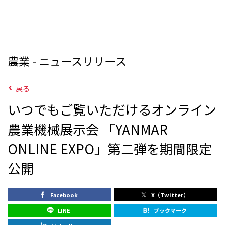
農業 - ニュースリリース
戻る
いつでもご覧いただけるオンライン
農業機械展示会 「YANMAR
ONLINE EXPO」第二弾を期間限定
公開
Facebook
X（Twitter）
LINE
ブックマーク