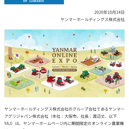
LinkedIn
2020年10月14日
ヤンマーホールディングス株式会社
ヤンマーホールディングス株式会社のグループ会社であるヤンマー
アグリジャパン株式会社（本社：大阪市、社長：渡辺丈、以下
YAJ）は、ヤンマーホームページ内に期間限定のオンライン農業機