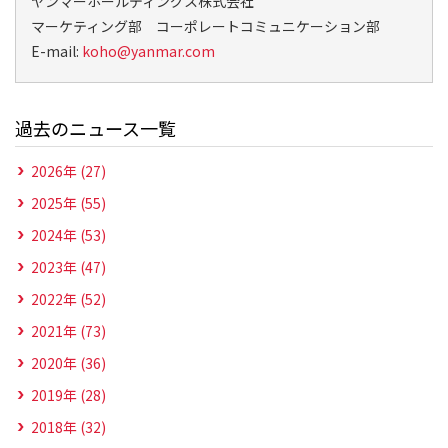
ヤンマーホールディングス株式会社
マーケティング部 コーポレートコミュニケーション部
E-mail:
koho@yanmar.com
過去のニュース一覧
2026年 (27)
2025年 (55)
2024年 (53)
2023年 (47)
2022年 (52)
2021年 (73)
2020年 (36)
2019年 (28)
2018年 (32)